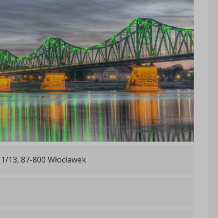
11/13, 87-800 Włocławek