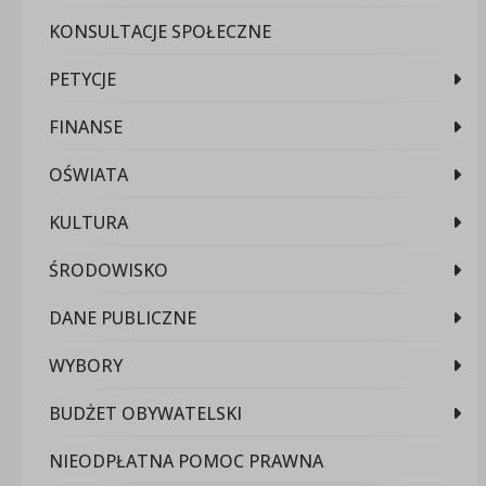
KONSULTACJE SPOŁECZNE
PETYCJE
FINANSE
OŚWIATA
KULTURA
ŚRODOWISKO
DANE PUBLICZNE
WYBORY
BUDŻET OBYWATELSKI
NIEODPŁATNA POMOC PRAWNA