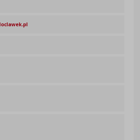
oclawek.pl