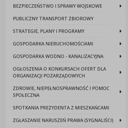
BEZPIECZEŃSTWO I SPRAWY WOJSKOWE
PUBLICZNY TRANSPORT ZBIOROWY
STRATEGIE, PLANY I PROGRAMY
GOSPODARKA NIERUCHOMOŚCIAMI
GOSPODARKA WODNO - KANALIZACYJNA
OGŁOSZENIA O KONKURSACH OFERT DLA
ORGANIZACJI POZARZĄDOWYCH
ZDROWIE, NIEPEŁNOSPRAWNOŚĆ I POMOC
SPOŁECZNA
SPOTKANIA PREZYDENTA Z MIESZKAŃCAMI
ZGŁASZANIE NARUSZEŃ PRAWA (SYGNALIŚCI)