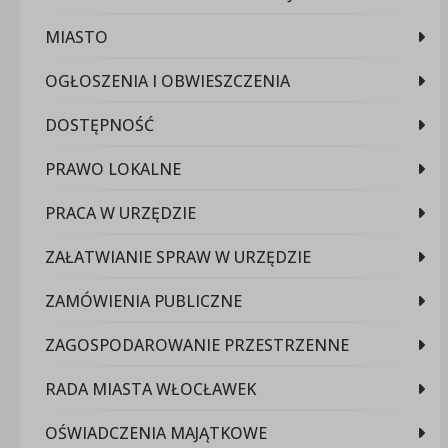
MIASTO
OGŁOSZENIA I OBWIESZCZENIA
DOSTĘPNOŚĆ
PRAWO LOKALNE
PRACA W URZĘDZIE
ZAŁATWIANIE SPRAW W URZĘDZIE
ZAMÓWIENIA PUBLICZNE
ZAGOSPODAROWANIE PRZESTRZENNE
RADA MIASTA WŁOCŁAWEK
OŚWIADCZENIA MAJĄTKOWE