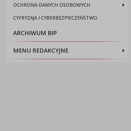
OCHRONA DANYCH OSOBOWYCH
CYFRYZAJA I CYBERBEZPIECZEŃSTWO
ARCHIWUM BIP
MENU REDAKCYJNE