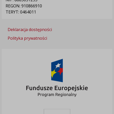
REGON: 910866910
TERYT: 0464011
Deklaracja dostępności
Polityka prywatności