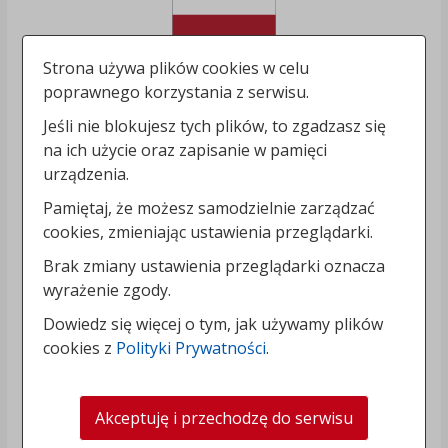
Strona używa plików cookies w celu
poprawnego korzystania z serwisu.
Jeśli nie blokujesz tych plików, to zgadzasz się
na ich użycie oraz zapisanie w pamięci
urządzenia.
Pamiętaj, że możesz samodzielnie zarządzać
cookies, zmieniając ustawienia przeglądarki.
Brak zmiany ustawienia przeglądarki oznacza
wyrażenie zgody.
Dowiedz się więcej o tym, jak używamy plików
cookies z
Polityki Prywatności
.
Akceptuję i przechodzę do serwisu