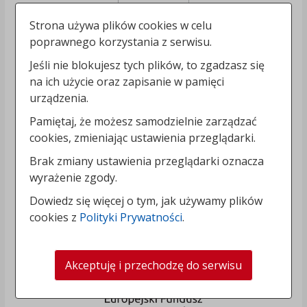
Strona używa plików cookies w celu
poprawnego korzystania z serwisu.
Jeśli nie blokujesz tych plików, to zgadzasz się
na ich użycie oraz zapisanie w pamięci
urządzenia.
Pamiętaj, że możesz samodzielnie zarządzać
cookies, zmieniając ustawienia przeglądarki.
Brak zmiany ustawienia przeglądarki oznacza
wyrażenie zgody.
Dowiedz się więcej o tym, jak używamy plików
cookies z
Polityki Prywatności
.
Akceptuję i przechodzę do serwisu