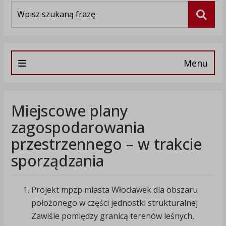
Wyszukiwarka
Szuka
Menu
Miejscowe plany
zagospodarowania
przestrzennego – w trakcie
sporządzania
Projekt mpzp miasta Włocławek dla obszaru
położonego w części jednostki strukturalnej
Zawiśle pomiędzy granicą terenów leśnych,