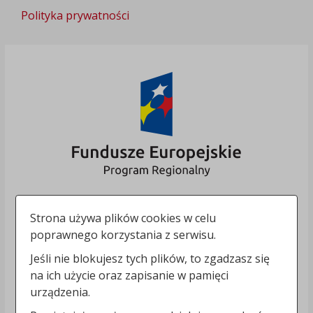
Polityka prywatności
Strona używa plików cookies w celu
poprawnego korzystania z serwisu.
Jeśli nie blokujesz tych plików, to zgadzasz się
na ich użycie oraz zapisanie w pamięci
urządzenia.