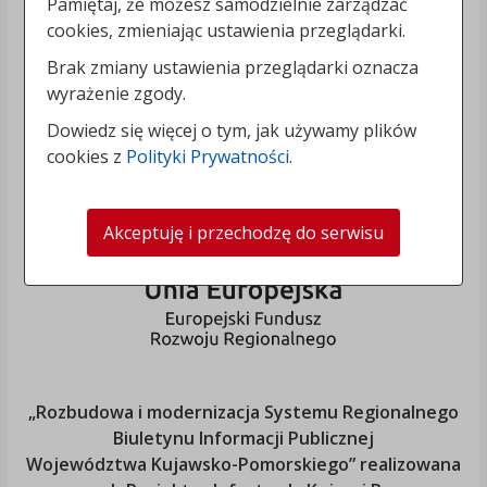
Pamiętaj, że możesz samodzielnie zarządzać
cookies, zmieniając ustawienia przeglądarki.
Brak zmiany ustawienia przeglądarki oznacza
wyrażenie zgody.
Dowiedz się więcej o tym, jak używamy plików
cookies z
Polityki Prywatności
.
Akceptuję i przechodzę do serwisu
„Rozbudowa i modernizacja Systemu Regionalnego
Biuletynu Informacji Publicznej
Województwa Kujawsko-Pomorskiego
” realizowana