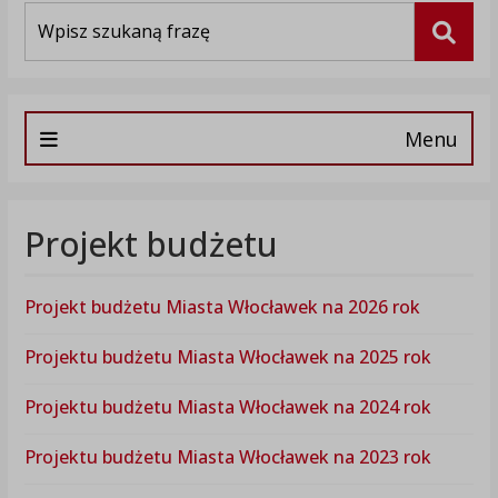
Wyszukiwarka
Szuka
Menu
Projekt budżetu
Projekt budżetu Miasta Włocławek na 2026 rok
Projektu budżetu Miasta Włocławek na 2025 rok
Projektu budżetu Miasta Włocławek na 2024 rok
Projektu budżetu Miasta Włocławek na 2023 rok