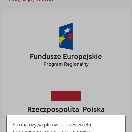
Strona używa plików cookies w celu
poprawnego korzystania z serwisu.