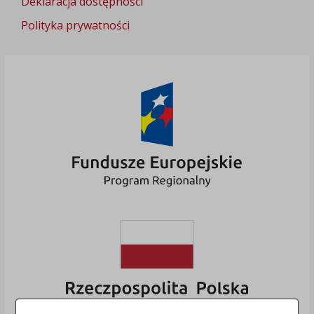
Deklaracja dostępności
Polityka prywatności