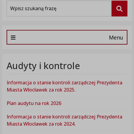
Wyszukiwarka
Szuka
Menu
Audyty i kontrole
Informacja o stanie kontroli zarządczej Prezydenta
Miasta Włocławek za rok 2025.
Plan audytu na rok 2026
Informacja o stanie kontroli zarządczej Prezydenta
Miasta Włocławek za rok 2024.