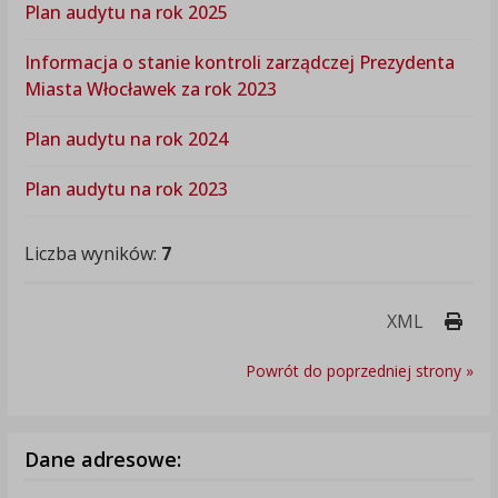
Plan audytu na rok 2025
Informacja o stanie kontroli zarządczej Prezydenta
Miasta Włocławek za rok 2023
Plan audytu na rok 2024
Plan audytu na rok 2023
Liczba wyników:
7
Druk
XML
Powrót do poprzedniej strony »
Dane adresowe: