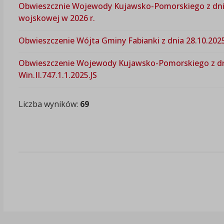
Obwieszcznie Wojewody Kujawsko-Pomorskiego z dnia 1
wojskowej w 2026 r.
Obwieszczenie Wójta Gminy Fabianki z dnia 28.10.2025
Obwieszczenie Wojewody Kujawsko-Pomorskiego z dni
Win.II.747.1.1.2025.JS
Liczba wyników:
69