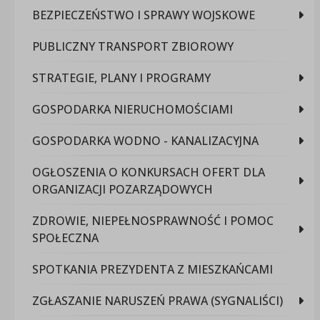
BEZPIECZEŃSTWO I SPRAWY WOJSKOWE
PUBLICZNY TRANSPORT ZBIOROWY
STRATEGIE, PLANY I PROGRAMY
GOSPODARKA NIERUCHOMOŚCIAMI
GOSPODARKA WODNO - KANALIZACYJNA
OGŁOSZENIA O KONKURSACH OFERT DLA
ORGANIZACJI POZARZĄDOWYCH
ZDROWIE, NIEPEŁNOSPRAWNOŚĆ I POMOC
SPOŁECZNA
SPOTKANIA PREZYDENTA Z MIESZKAŃCAMI
ZGŁASZANIE NARUSZEŃ PRAWA (SYGNALIŚCI)