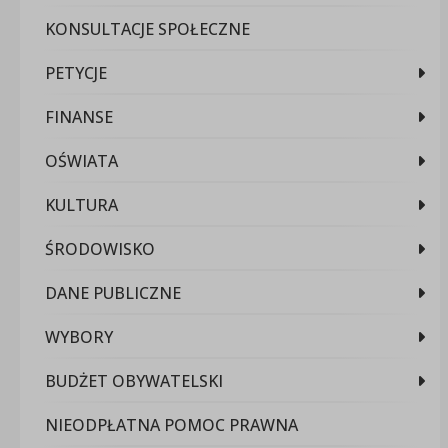
KONSULTACJE SPOŁECZNE
PETYCJE
FINANSE
OŚWIATA
KULTURA
ŚRODOWISKO
DANE PUBLICZNE
WYBORY
BUDŻET OBYWATELSKI
NIEODPŁATNA POMOC PRAWNA