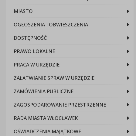
MIASTO
OGŁOSZENIA I OBWIESZCZENIA
DOSTĘPNOŚĆ
PRAWO LOKALNE
PRACA W URZĘDZIE
ZAŁATWIANIE SPRAW W URZĘDZIE
ZAMÓWIENIA PUBLICZNE
ZAGOSPODAROWANIE PRZESTRZENNE
RADA MIASTA WŁOCŁAWEK
OŚWIADCZENIA MAJĄTKOWE