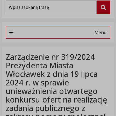
Wyszukiwarka
Szuka
Menu
Zarządzenie nr 319/2024
Prezydenta Miasta
Włocławek z dnia 19 lipca
2024 r. w sprawie
unieważnienia otwartego
konkursu ofert na realizację
zadania publicznego z