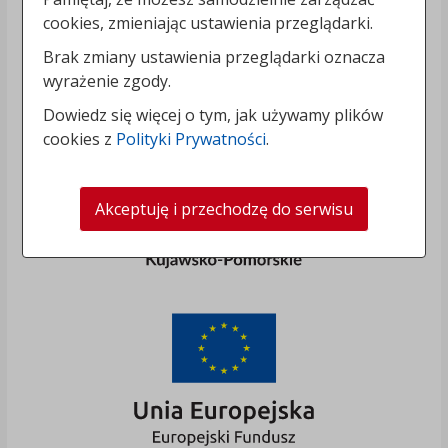
cookies, zmieniając ustawienia przeglądarki.
Brak zmiany ustawienia przeglądarki oznacza
wyrażenie zgody.
Dowiedz się więcej o tym, jak używamy plików
cookies z
Polityki Prywatności
.
Akceptuję i przechodzę do serwisu