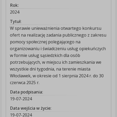
Rok:
2024
Tytuł:
W sprawie unieważnienia otwartego konkursu
ofert na realizację zadania publicznego z zakresu
pomocy społecznej polegającego na
organizowaniu i świadczeniu usług opiekuńczych
w formie usług sąsiedzkich dla osób
potrzebujących, w miejscu ich zamieszkania we
wszystkie dni tygodnia, na terenie miasta
Włocławek, w okresie od 1 sierpnia 2024 r. do 30
czerwca 2025 r.
Data podpisania:
19-07-2024
Data wejścia w życie:
19-07-2024