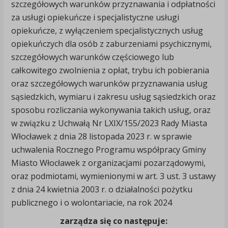
szczegółowych warunków przyznawania i odpłatności
za usługi opiekuńcze i specjalistyczne usługi
opiekuńcze, z wyłączeniem specjalistycznych usług
opiekuńczych dla osób z zaburzeniami psychicznymi,
szczegółowych warunków częściowego lub
całkowitego zwolnienia z opłat, trybu ich pobierania
oraz szczegółowych warunków przyznawania usług
sąsiedzkich, wymiaru i zakresu usług sąsiedzkich oraz
sposobu rozliczania wykonywania takich usług, oraz
w związku z Uchwałą Nr LXIX/155/2023 Rady Miasta
Włocławek z dnia 28 listopada 2023 r. w sprawie
uchwalenia Rocznego Programu współpracy Gminy
Miasto Włocławek z organizacjami pozarządowymi,
oraz podmiotami, wymienionymi w art. 3 ust. 3 ustawy
z dnia 24 kwietnia 2003 r. o działalności pożytku
publicznego i o wolontariacie, na rok 2024
zarządza się co następuje: