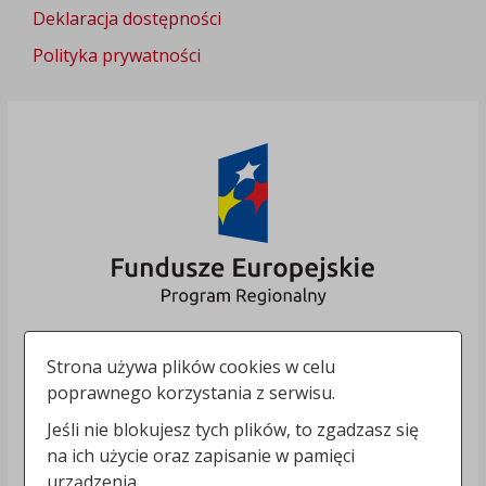
Deklaracja dostępności
Polityka prywatności
Strona używa plików cookies w celu
poprawnego korzystania z serwisu.
Jeśli nie blokujesz tych plików, to zgadzasz się
na ich użycie oraz zapisanie w pamięci
urządzenia.