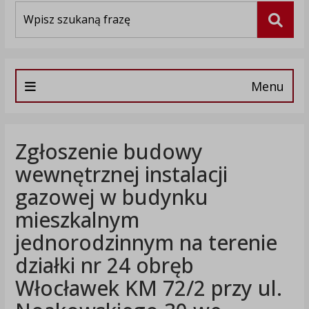
Wyszukiwarka
Szuka
Menu
Zgłoszenie budowy
wewnętrznej instalacji
gazowej w budynku
mieszkalnym
jednorodzinnym na terenie
działki nr 24 obręb
Włocławek KM 72/2 przy ul.