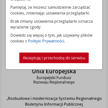
Pamiętaj, że możesz samodzielnie zarządzać
cookies, zmieniając ustawienia przeglądarki.
Brak zmiany ustawienia przeglądarki oznacza
wyrażenie zgody.
Dowiedz się więcej o tym, jak używamy plików
cookies z
Polityki Prywatności
.
Akceptuję i przechodzę do serwisu
„Rozbudowa i modernizacja Systemu Regionalnego
Biuletynu Informacji Publicznej