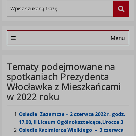
Wyszukiwarka
Szuka
Menu
Tematy podejmowane na
spotkaniach Prezydenta
Włocławka z Mieszkańcami
w 2022 roku
Osiedle Zazamcze – 2 czerwca 2022 r. godz.
17.00, II Liceum Ogólnokształcące,
Urocza 3
Osiedle Kazimierza Wielkiego – 3 czerwca