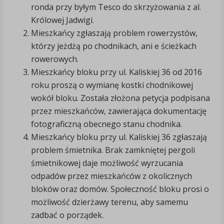
ronda przy byłym Tesco do skrzyżowania z al.
Królowej Jadwigi.
Mieszkańcy zgłaszają problem rowerzystów,
którzy jeżdżą po chodnikach, ani e ścieżkach
rowerowych.
Mieszkańcy bloku przy ul. Kaliskiej 36 od 2016
roku proszą o wymianę kostki chodnikowej
wokół bloku. Została złożona petycja podpisana
przez mieszkańców, zawierająca dokumentację
fotograficzną obecnego stanu chodnika.
Mieszkańcy bloku przy ul. Kaliskiej 36 zgłaszają
problem śmietnika. Brak zamkniętej pergoli
śmietnikowej daje możliwość wyrzucania
odpadów przez mieszkańców z okolicznych
bloków oraz domów. Społeczność bloku prosi o
możliwość dzierżawy terenu, aby samemu
zadbać o porządek.