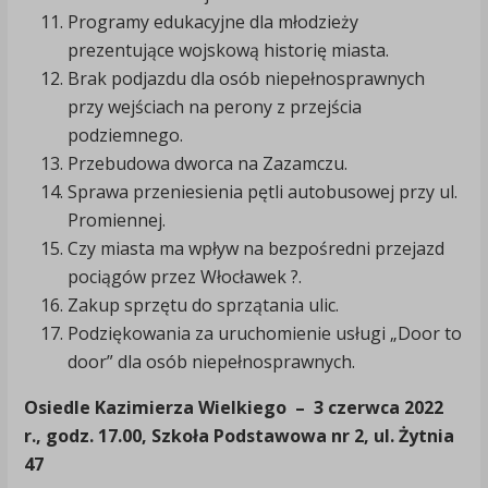
Programy edukacyjne dla młodzieży
prezentujące wojskową historię miasta.
Brak podjazdu dla osób niepełnosprawnych
przy wejściach na perony z przejścia
podziemnego.
Przebudowa dworca na Zazamczu.
Sprawa przeniesienia pętli autobusowej przy ul.
Promiennej.
Czy miasta ma wpływ na bezpośredni przejazd
pociągów przez Włocławek ?.
Zakup sprzętu do sprzątania ulic.
Podziękowania za uruchomienie usługi „Door to
door” dla osób niepełnosprawnych.
Osiedle Kazimierza Wielkiego
– 3 czerwca 2022
r., godz. 17.00, Szkoła Podstawowa nr 2, ul. Żytnia
47