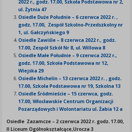
2022 r., godz. 17.00, Szkoła Podstawowa nr 2,
ul. Żytnia 47
Osiedle Duże Południe – 6 czerwca 2022 r. ,
godz. 17.00, Zespół Szkolno-Przedszkolny nr
1, ul. Gałczyńskiego 9
Osiedle Zawiśle – 8 czerwca 2022 r., godz.
17.00, Zespół Szkół Nr 8, ul. Willowa 8
Osiedle Małe Południe – 9 czerwca 2022 r.,
godz. 17.00, Szkoła Podstawowa nr 12,
Wiejska 29
Osiedle Michelin – 13 czerwca 2022 r. , godz.
17.00, Szkoła Podstawowa nr 19,
Szkolna 13
Osiedle Śródmieście – 15 czerwca, godz.
17.00, Włocławskie Centrum Organizacji
Pozarządowych i Wolontariatu ul. Żabia 12 a
Osiedle Zazamcze
– 2 czerwca 2022 r. godz. 17.00,
II Liceum Ogólnokształcące,
Urocza 3