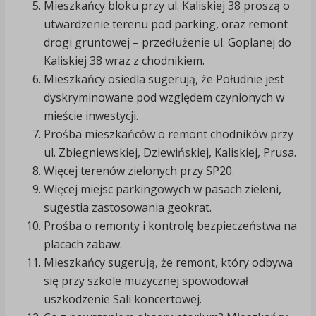
Mieszkańcy bloku przy ul. Kaliskiej 38 proszą o
utwardzenie terenu pod parking, oraz remont
drogi gruntowej – przedłużenie ul. Goplanej do
Kaliskiej 38 wraz z chodnikiem.
Mieszkańcy osiedla sugerują, że Południe jest
dyskryminowane pod względem czynionych w
mieście inwestycji.
Prośba mieszkańców o remont chodników przy
ul. Zbiegniewskiej, Dziewińskiej, Kaliskiej, Prusa.
Więcej terenów zielonych przy SP20.
Więcej miejsc parkingowych w pasach zieleni,
sugestia zastosowania geokrat.
Prośba o remonty i kontrolę bezpieczeństwa na
placach zabaw.
Mieszkańcy sugerują, że remont, który odbywa
się przy szkole muzycznej spowodował
uszkodzenie Sali koncertowej.