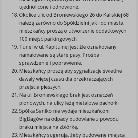
ujednolicone i odnowione.
Okolice ulic od Broniewskiego 26 do Kaliskiej 68
należą zarówno do Spółdzielni jak i do miasta,
mieszkańcy proszą o utworzenie dodatkowych
100 miejsc parkingowych.
Tunel w ul. Kapitulnej jest źle oznakowany,
namalowane są stare pasy. Prośba i
sprawdzenie i poprawienie.
Mieszkańcy proszą aby sygnalizacje świetlne
dawały więcej czasu dla przekraczających
przejścia pieszych.
Na ul. Broniewskiego brak jest oznaczeń
pionowych, na ulicy leżą metalowe pachołki.
Spółka Saniko nie wydaje mieszkańcom
BigBagów na odpady budowlane z powodu
braku miejsca na zbiórkę.
Mieszkańcy sugerują, żeby budowane miejsca