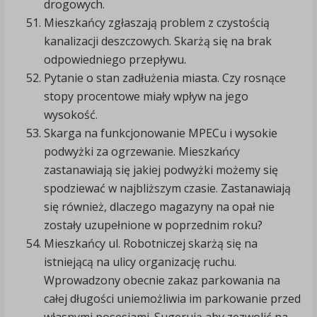
drogowych.
Mieszkańcy zgłaszają problem z czystością
kanalizacji deszczowych. Skarżą się na brak
odpowiedniego przepływu.
Pytanie o stan zadłużenia miasta. Czy rosnące
stopy procentowe miały wpływ na jego
wysokość.
Skarga na funkcjonowanie MPECu i wysokie
podwyżki za ogrzewanie. Mieszkańcy
zastanawiają się jakiej podwyżki możemy się
spodziewać w najbliższym czasie. Zastanawiają
się również, dlaczego magazyny na opał nie
zostały uzupełnione w poprzednim roku?
Mieszkańcy ul. Robotniczej skarżą się na
istniejącą na ulicy organizację ruchu.
Wprowadzony obecnie zakaz parkowania na
całej długości uniemożliwia im parkowanie przed