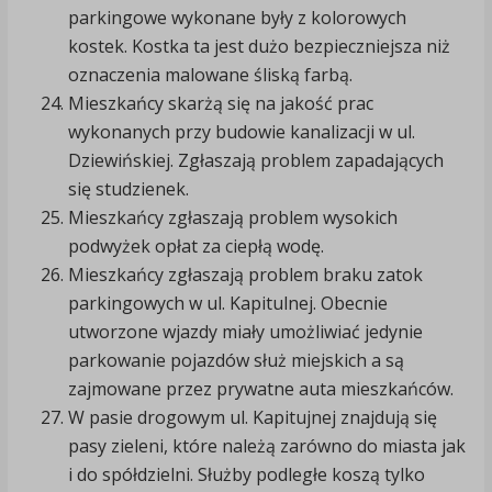
parkingowe wykonane były z kolorowych
kostek. Kostka ta jest dużo bezpieczniejsza niż
oznaczenia malowane śliską farbą.
Mieszkańcy skarżą się na jakość prac
wykonanych przy budowie kanalizacji w ul.
Dziewińskiej. Zgłaszają problem zapadających
się studzienek.
Mieszkańcy zgłaszają problem wysokich
podwyżek opłat za ciepłą wodę.
Mieszkańcy zgłaszają problem braku zatok
parkingowych w ul. Kapitulnej. Obecnie
utworzone wjazdy miały umożliwiać jedynie
parkowanie pojazdów służ miejskich a są
zajmowane przez prywatne auta mieszkańców.
W pasie drogowym ul. Kapitujnej znajdują się
pasy zieleni, które należą zarówno do miasta jak
i do spółdzielni. Służby podległe koszą tylko