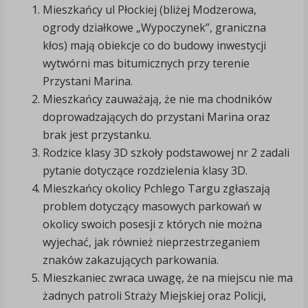
Mieszkańcy ul Płockiej (bliżej Modzerowa,
ogrody działkowe „Wypoczynek”, graniczna
kłos) mają obiekcje co do budowy inwestycji
wytwórni mas bitumicznych przy terenie
Przystani Marina.
Mieszkańcy zauważają, że nie ma chodników
doprowadzających do przystani Marina oraz
brak jest przystanku.
Rodzice klasy 3D szkoły podstawowej nr 2 zadali
pytanie dotyczące rozdzielenia klasy 3D.
Mieszkańcy okolicy Pchlego Targu zgłaszają
problem dotyczący masowych parkowań w
okolicy swoich posesji z których nie można
wyjechać, jak również nieprzestrzeganiem
znaków zakazujących parkowania.
Mieszkaniec zwraca uwagę, że na miejscu nie ma
żadnych patroli Straży Miejskiej oraz Policji,