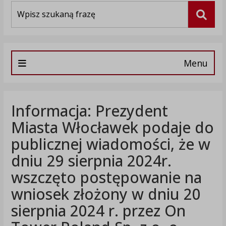
Wyszukiwarka
Szuka
Menu
Informacja: Prezydent
Miasta Włocławek podaje do
publicznej wiadomości, że w
dniu 29 sierpnia 2024r.
wszczęto postępowanie na
wniosek złożony w dniu 20
sierpnia 2024 r. przez On