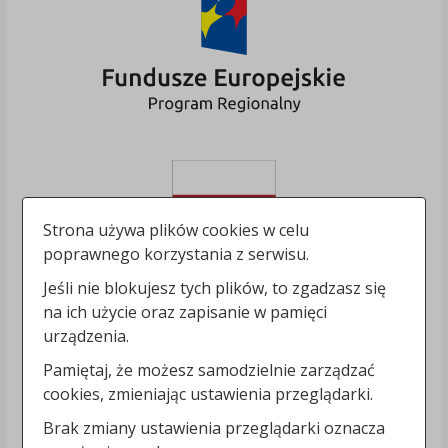
Strona używa plików cookies w celu
poprawnego korzystania z serwisu.
Jeśli nie blokujesz tych plików, to zgadzasz się
na ich użycie oraz zapisanie w pamięci
urządzenia.
Pamiętaj, że możesz samodzielnie zarządzać
cookies, zmieniając ustawienia przeglądarki.
Brak zmiany ustawienia przeglądarki oznacza