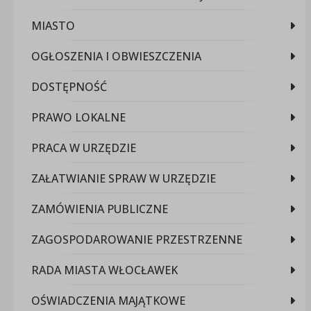
MIASTO
OGŁOSZENIA I OBWIESZCZENIA
DOSTĘPNOŚĆ
PRAWO LOKALNE
PRACA W URZĘDZIE
ZAŁATWIANIE SPRAW W URZĘDZIE
ZAMÓWIENIA PUBLICZNE
ZAGOSPODAROWANIE PRZESTRZENNE
RADA MIASTA WŁOCŁAWEK
OŚWIADCZENIA MAJĄTKOWE