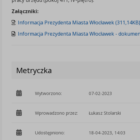
Załączniki:
Informacja Prezydenta Miasta Włocławek (311,14KB
Informacja Prezydenta Miasta Włocławek - dokumen
Metryczka
Wytworzono:
07-02-2023
Wprowadzono przez:
Łukasz Stolarski
Udostępniono:
18-04-2023, 14:03