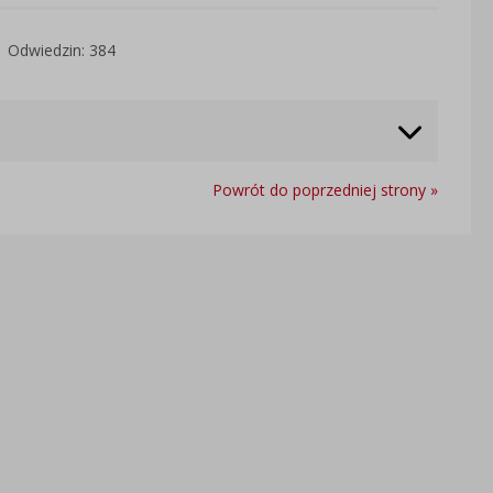
Odwiedzin: 384
Powrót do poprzedniej strony »