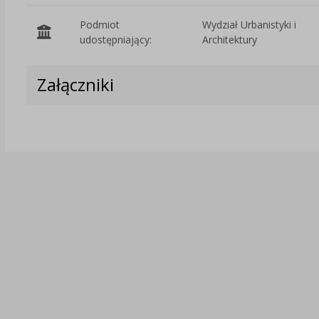
Podmiot
Wydział Urbanistyki i
udostępniający:
Architektury
Załączniki