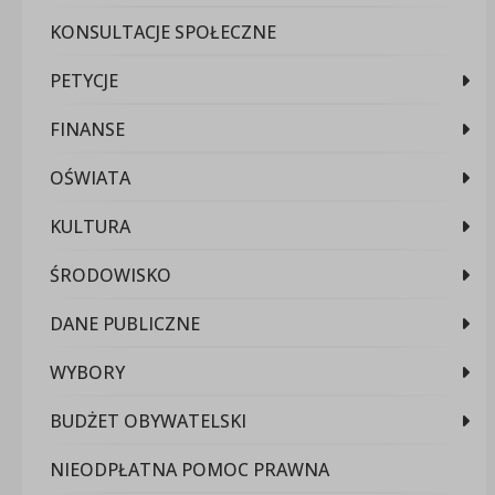
KONSULTACJE SPOŁECZNE
PETYCJE
FINANSE
OŚWIATA
KULTURA
ŚRODOWISKO
DANE PUBLICZNE
WYBORY
BUDŻET OBYWATELSKI
NIEODPŁATNA POMOC PRAWNA