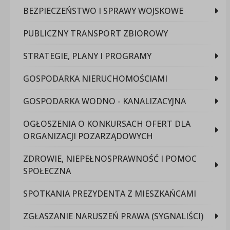
BEZPIECZEŃSTWO I SPRAWY WOJSKOWE
PUBLICZNY TRANSPORT ZBIOROWY
STRATEGIE, PLANY I PROGRAMY
GOSPODARKA NIERUCHOMOŚCIAMI
GOSPODARKA WODNO - KANALIZACYJNA
OGŁOSZENIA O KONKURSACH OFERT DLA
ORGANIZACJI POZARZĄDOWYCH
ZDROWIE, NIEPEŁNOSPRAWNOŚĆ I POMOC
SPOŁECZNA
SPOTKANIA PREZYDENTA Z MIESZKAŃCAMI
ZGŁASZANIE NARUSZEŃ PRAWA (SYGNALIŚCI)