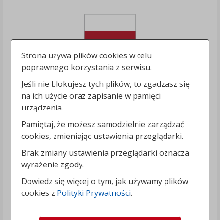
Strona używa plików cookies w celu
poprawnego korzystania z serwisu.
Jeśli nie blokujesz tych plików, to zgadzasz się
na ich użycie oraz zapisanie w pamięci
urządzenia.
Pamiętaj, że możesz samodzielnie zarządzać
cookies, zmieniając ustawienia przeglądarki.
Brak zmiany ustawienia przeglądarki oznacza
wyrażenie zgody.
Dowiedz się więcej o tym, jak używamy plików
cookies z
Polityki Prywatności
.