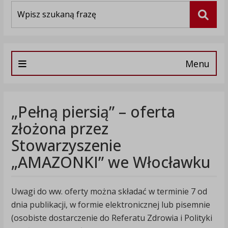
Wyszukiwarka
Szuka
Menu
„Pełną piersią” – oferta
złożona przez
Stowarzyszenie
„AMAZONKI” we Włocławku
Uwagi do ww. oferty można składać w terminie 7 od
dnia publikacji, w formie elektronicznej lub pisemnie
(osobiste dostarczenie do Referatu Zdrowia i Polityki