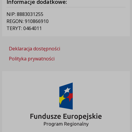
Informacje dodatkowe:
NIP: 8883031255
REGON: 910866910
TERYT: 0464011
Deklaracja dostępności
Polityka prywatności