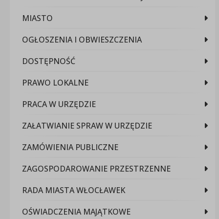
MIASTO
OGŁOSZENIA I OBWIESZCZENIA
DOSTĘPNOŚĆ
PRAWO LOKALNE
PRACA W URZĘDZIE
ZAŁATWIANIE SPRAW W URZĘDZIE
ZAMÓWIENIA PUBLICZNE
ZAGOSPODAROWANIE PRZESTRZENNE
RADA MIASTA WŁOCŁAWEK
OŚWIADCZENIA MAJĄTKOWE