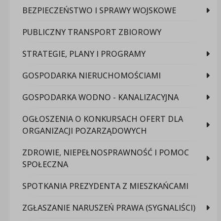
BEZPIECZEŃSTWO I SPRAWY WOJSKOWE
PUBLICZNY TRANSPORT ZBIOROWY
STRATEGIE, PLANY I PROGRAMY
GOSPODARKA NIERUCHOMOŚCIAMI
GOSPODARKA WODNO - KANALIZACYJNA
OGŁOSZENIA O KONKURSACH OFERT DLA
ORGANIZACJI POZARZĄDOWYCH
ZDROWIE, NIEPEŁNOSPRAWNOŚĆ I POMOC
SPOŁECZNA
SPOTKANIA PREZYDENTA Z MIESZKAŃCAMI
ZGŁASZANIE NARUSZEŃ PRAWA (SYGNALIŚCI)