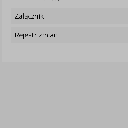
Załączniki
Rejestr zmian