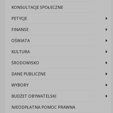
KONSULTACJE SPOŁECZNE
PETYCJE
FINANSE
OŚWIATA
KULTURA
ŚRODOWISKO
DANE PUBLICZNE
WYBORY
BUDŻET OBYWATELSKI
NIEODPŁATNA POMOC PRAWNA