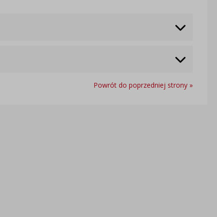
Powrót do poprzedniej strony »