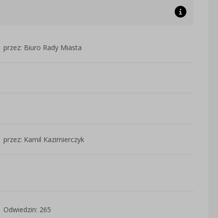
przez: Biuro Rady Miasta
przez: Kamil Kazimierczyk
Odwiedzin: 265