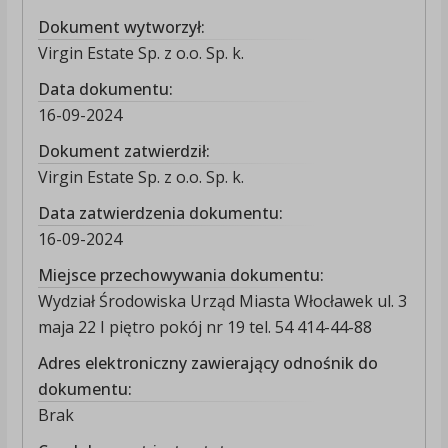
Dokument wytworzył:
Virgin Estate Sp. z o.o. Sp. k.
Data dokumentu:
16-09-2024
Dokument zatwierdził:
Virgin Estate Sp. z o.o. Sp. k.
Data zatwierdzenia dokumentu:
16-09-2024
Miejsce przechowywania dokumentu:
Wydział Środowiska Urząd Miasta Włocławek ul. 3
maja 22 I piętro pokój nr 19 tel. 54 414-44-88
Adres elektroniczny zawierający odnośnik do
dokumentu:
Brak