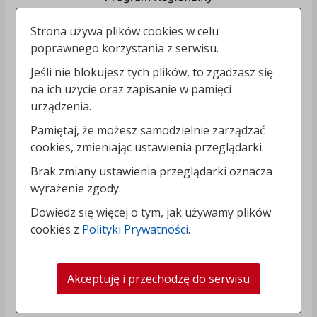
Strona używa plików cookies w celu
poprawnego korzystania z serwisu.
Jeśli nie blokujesz tych plików, to zgadzasz się
na ich użycie oraz zapisanie w pamięci
urządzenia.
Pamiętaj, że możesz samodzielnie zarządzać
cookies, zmieniając ustawienia przeglądarki.
Brak zmiany ustawienia przeglądarki oznacza
wyrażenie zgody.
Dowiedz się więcej o tym, jak używamy plików
cookies z
Polityki Prywatności
.
Akceptuję i przechodzę do serwisu