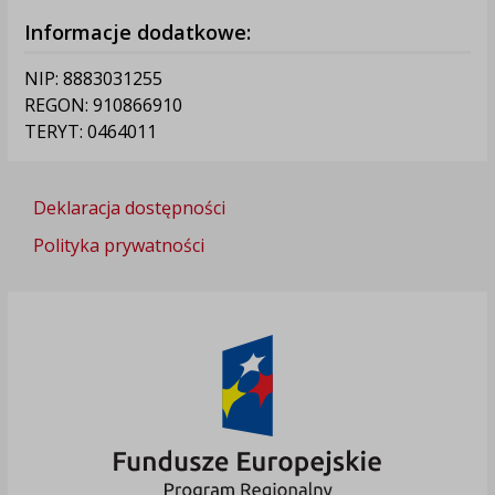
Informacje dodatkowe:
NIP: 8883031255
REGON: 910866910
TERYT: 0464011
Deklaracja dostępności
Polityka prywatności