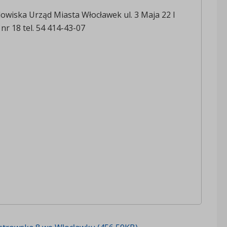
owiska Urząd Miasta Włocławek ul. 3 Maja 22 I
nr 18 tel. 54 414-43-07