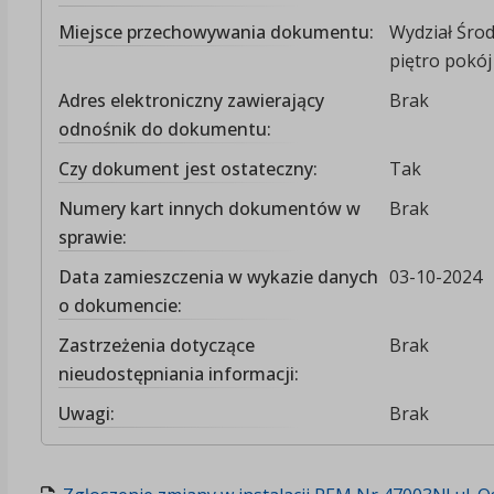
Miejsce przechowywania dokumentu:
Wydział Środ
piętro pokój 
Adres elektroniczny zawierający
Brak
odnośnik do dokumentu:
Czy dokument jest ostateczny:
Tak
Numery kart innych dokumentów w
Brak
sprawie:
Data zamieszczenia w wykazie danych
03-10-2024
o dokumencie:
Zastrzeżenia dotyczące
Brak
nieudostępniania informacji:
Uwagi:
Brak