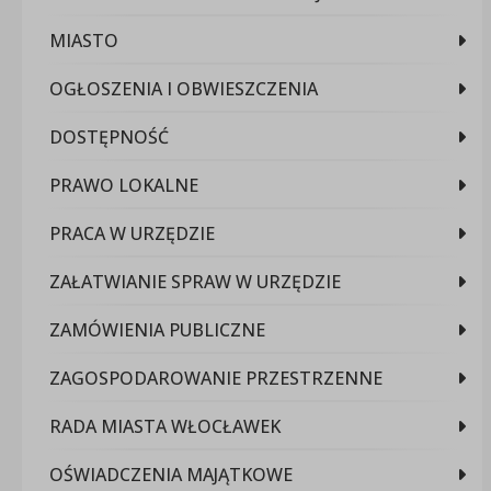
MIASTO
OGŁOSZENIA I OBWIESZCZENIA
DOSTĘPNOŚĆ
PRAWO LOKALNE
PRACA W URZĘDZIE
ZAŁATWIANIE SPRAW W URZĘDZIE
ZAMÓWIENIA PUBLICZNE
ZAGOSPODAROWANIE PRZESTRZENNE
RADA MIASTA WŁOCŁAWEK
OŚWIADCZENIA MAJĄTKOWE