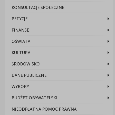
KONSULTACJE SPOŁECZNE
PETYCJE
FINANSE
OŚWIATA
KULTURA
ŚRODOWISKO
DANE PUBLICZNE
WYBORY
BUDŻET OBYWATELSKI
NIEODPŁATNA POMOC PRAWNA