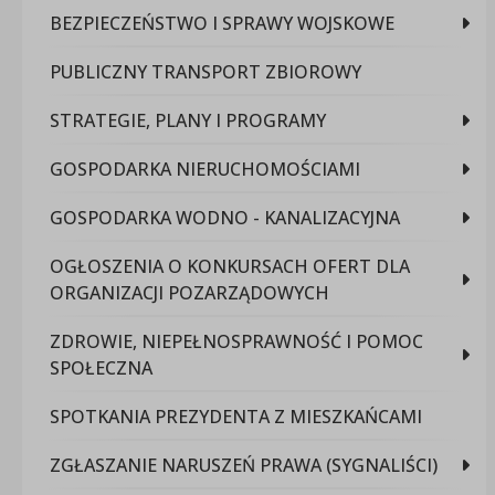
BEZPIECZEŃSTWO I SPRAWY WOJSKOWE
PUBLICZNY TRANSPORT ZBIOROWY
STRATEGIE, PLANY I PROGRAMY
GOSPODARKA NIERUCHOMOŚCIAMI
GOSPODARKA WODNO - KANALIZACYJNA
OGŁOSZENIA O KONKURSACH OFERT DLA
ORGANIZACJI POZARZĄDOWYCH
ZDROWIE, NIEPEŁNOSPRAWNOŚĆ I POMOC
SPOŁECZNA
SPOTKANIA PREZYDENTA Z MIESZKAŃCAMI
ZGŁASZANIE NARUSZEŃ PRAWA (SYGNALIŚCI)