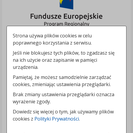
Strona używa plików cookies w celu
poprawnego korzystania z serwisu.
Jeśli nie blokujesz tych plików, to zgadzasz się
na ich użycie oraz zapisanie w pamięci
urządzenia.
Pamiętaj, że możesz samodzielnie zarządzać
cookies, zmieniając ustawienia przeglądarki.
Brak zmiany ustawienia przeglądarki oznacza
wyrażenie zgody.
Dowiedz się więcej o tym, jak używamy plików
cookies z
Polityki Prywatności
.