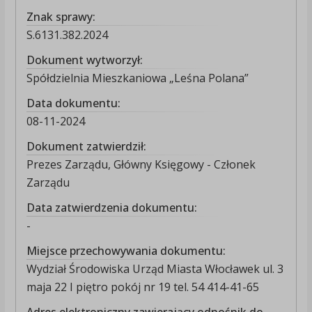
Znak sprawy:
S.6131.382.2024
Dokument wytworzył:
Spółdzielnia Mieszkaniowa „Leśna Polana”
Data dokumentu:
08-11-2024
Dokument zatwierdził:
Prezes Zarządu, Główny Księgowy - Członek
Zarządu
Data zatwierdzenia dokumentu:
-
Miejsce przechowywania dokumentu:
Wydział Środowiska Urząd Miasta Włocławek ul. 3
maja 22 I piętro pokój nr 19 tel. 54 414-41-65