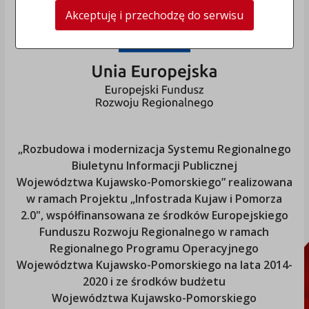
Akceptuję i przechodzę do serwisu
„Rozbudowa i modernizacja Systemu Regionalnego
Biuletynu Informacji Publicznej
Województwa Kujawsko-Pomorskiego
” realizowana
w ramach Projektu „Infostrada Kujaw i Pomorza
2.0", współfinansowana ze środków Europejskiego
Funduszu Rozwoju Regionalnego w ramach
Regionalnego Programu Operacyjnego
Województwa Kujawsko-Pomorskiego
na lata 2014-
2020 i ze środków budżetu
Województwa Kujawsko-Pomorskiego