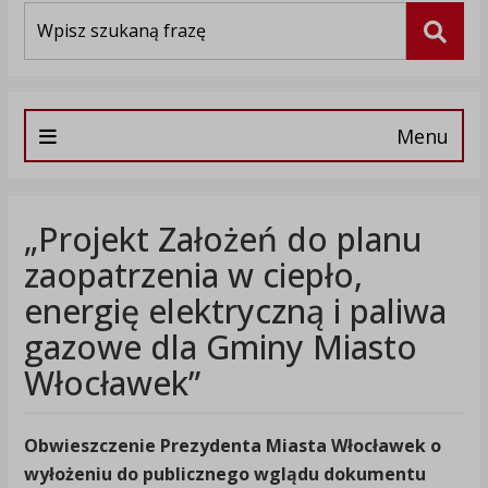
Wyszukiwarka
Szuka
Menu
„Projekt Założeń do planu
zaopatrzenia w ciepło,
energię elektryczną i paliwa
gazowe dla Gminy Miasto
Włocławek”
Obwieszczenie Prezydenta Miasta Włocławek
o
wyłożeniu do publicznego wglądu dokumentu