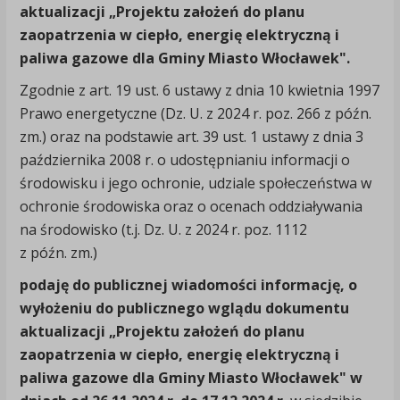
aktualizacji „Projektu założeń do planu
zaopatrzenia w ciepło, energię elektryczną i
paliwa gazowe dla Gminy Miasto Włocławek".
Zgodnie z art. 19 ust. 6 ustawy z dnia 10 kwietnia 1997
Prawo energetyczne (Dz. U. z 2024 r. poz. 266 z późn.
zm.) oraz na podstawie art. 39 ust. 1 ustawy z dnia 3
października 2008 r. o udostępnianiu informacji o
środowisku i jego ochronie, udziale społeczeństwa w
ochronie środowiska oraz o ocenach oddziaływania
na środowisko (t.j. Dz. U. z 2024 r. poz. 1112
z późn. zm.)
podaję do publicznej wiadomości informację,
o
wyłożeniu do publicznego wglądu dokumentu
aktualizacji „Projektu założeń do planu
zaopatrzenia w ciepło, energię elektryczną i
paliwa gazowe dla Gminy Miasto Włocławek" w