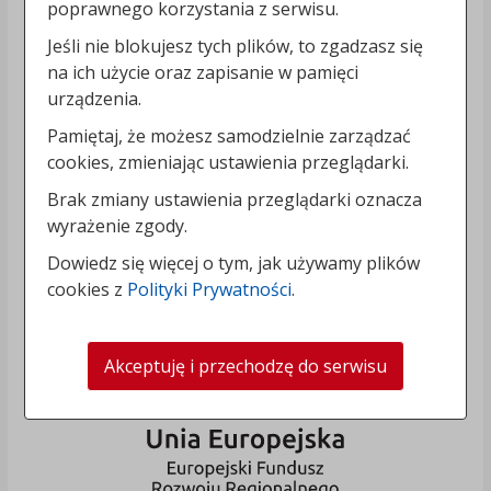
poprawnego korzystania z serwisu.
Jeśli nie blokujesz tych plików, to zgadzasz się
na ich użycie oraz zapisanie w pamięci
urządzenia.
Pamiętaj, że możesz samodzielnie zarządzać
cookies, zmieniając ustawienia przeglądarki.
Brak zmiany ustawienia przeglądarki oznacza
wyrażenie zgody.
Dowiedz się więcej o tym, jak używamy plików
cookies z
Polityki Prywatności
.
Akceptuję i przechodzę do serwisu