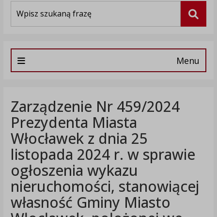
Wyszukiwarka
Szuka
Menu
Zarządzenie Nr 459/2024
Prezydenta Miasta
Włocławek z dnia 25
listopada 2024 r. w sprawie
ogłoszenia wykazu
nieruchomości, stanowiącej
własność Gminy Miasto