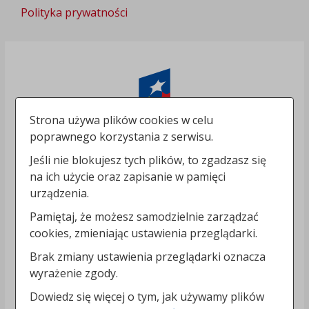
Polityka prywatności
Strona używa plików cookies w celu
poprawnego korzystania z serwisu.
Jeśli nie blokujesz tych plików, to zgadzasz się
na ich użycie oraz zapisanie w pamięci
urządzenia.
Pamiętaj, że możesz samodzielnie zarządzać
cookies, zmieniając ustawienia przeglądarki.
Brak zmiany ustawienia przeglądarki oznacza
wyrażenie zgody.
Dowiedz się więcej o tym, jak używamy plików