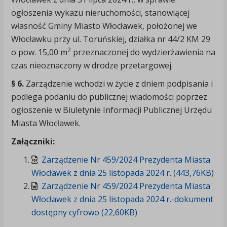
ogłoszenia wykazu nieruchomości, stanowiącej
własność Gminy Miasto Włocławek, położonej we
Włocławku przy ul. Toruńskiej, działka nr 44/2 KM 29
2
o pow. 15,00 m
przeznaczonej do wydzierżawienia na
czas nieoznaczony w drodze przetargowej.
§ 6.
Zarządzenie wchodzi w życie z dniem podpisania i
podlega podaniu do publicznej wiadomości poprzez
ogłoszenie w Biuletynie Informacji Publicznej Urzędu
Miasta Włocławek.
Załączniki:
Zarządzenie Nr 459/2024 Prezydenta Miasta
Włocławek z dnia 25 listopada 2024 r. (443,76KB)
Zarządzenie Nr 459/2024 Prezydenta Miasta
Włocławek z dnia 25 listopada 2024 r.-dokument
dostępny cyfrowo (22,60KB)