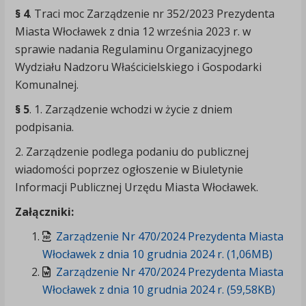
§ 4
. Traci moc Zarządzenie nr 352/2023 Prezydenta
Miasta Włocławek z dnia 12 września 2023 r. w
sprawie nadania Regulaminu Organizacyjnego
Wydziału Nadzoru Właścicielskiego i Gospodarki
Komunalnej.
§ 5
. 1. Zarządzenie wchodzi w życie z dniem
podpisania.
2. Zarządzenie podlega podaniu do publicznej
wiadomości poprzez ogłoszenie w Biuletynie
Informacji Publicznej Urzędu Miasta Włocławek.
Załączniki:
Zarządzenie Nr 470/2024 Prezydenta Miasta
Włocławek z dnia 10 grudnia 2024 r. (1,06MB)
Zarządzenie Nr 470/2024 Prezydenta Miasta
Włocławek z dnia 10 grudnia 2024 r. (59,58KB)