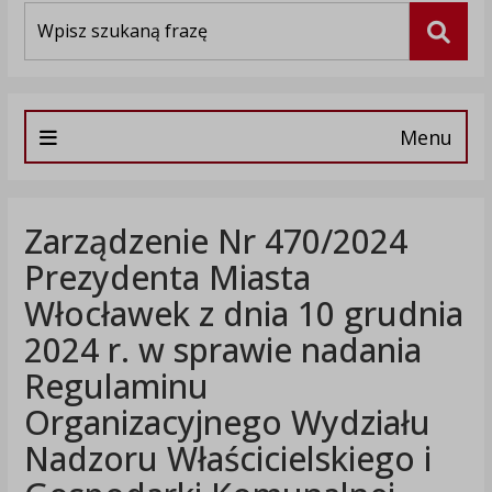
Wyszukiwarka
Szuka
Menu
Zarządzenie Nr 470/2024
Prezydenta Miasta
Włocławek z dnia 10 grudnia
2024 r. w sprawie nadania
Regulaminu
Organizacyjnego Wydziału
Nadzoru Właścicielskiego i