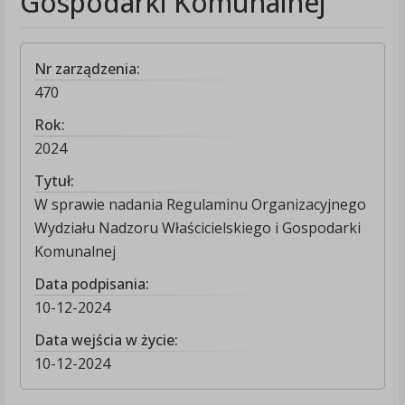
Gospodarki Komunalnej
Nr zarządzenia:
470
Rok:
2024
Tytuł:
W sprawie nadania Regulaminu Organizacyjnego
Wydziału Nadzoru Właścicielskiego i Gospodarki
Komunalnej
Data podpisania:
10-12-2024
Data wejścia w życie:
10-12-2024