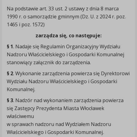
Na podstawie art. 33 ust. 2 ustawy z dnia 8 marca
1990 r. o samorządzie gminnym (Dz. U. z 2024 r. poz.
1465 i poz. 1572)
zarządza się, co następuje:
§ 1
. Nadaje się Regulamin Organizacyjny Wydziału
Nadzoru Właścicielskiego i Gospodarki Komunalnej
stanowiący załącznik do zarządzenia.
§ 2
. Wykonanie zarządzenia powierza się Dyrektorowi
Wydziału Nadzoru Właścicielskiego i Gospodarki
Komunalnej.
§ 3
. Nadzór nad wykonaniem zarządzenia powierza
się Zastępcy Prezydenta Miasta Włocławek
właściwemu
w sprawach nadzoru nad Wydziałem Nadzoru
Właścicielskiego i Gospodarki Komunalnej.