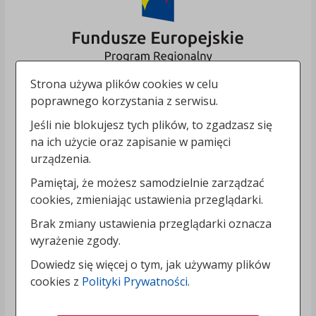
Strona używa plików cookies w celu
poprawnego korzystania z serwisu.
Jeśli nie blokujesz tych plików, to zgadzasz się
na ich użycie oraz zapisanie w pamięci
urządzenia.
Pamiętaj, że możesz samodzielnie zarządzać
cookies, zmieniając ustawienia przeglądarki.
Brak zmiany ustawienia przeglądarki oznacza
wyrażenie zgody.
Dowiedz się więcej o tym, jak używamy plików
cookies z
Polityki Prywatności
.