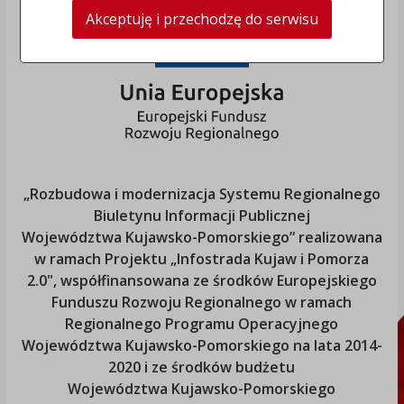
Akceptuję i przechodzę do serwisu
„Rozbudowa i modernizacja Systemu Regionalnego
Biuletynu Informacji Publicznej
Województwa Kujawsko-Pomorskiego
” realizowana
w ramach Projektu „Infostrada Kujaw i Pomorza
2.0", współfinansowana ze środków Europejskiego
Funduszu Rozwoju Regionalnego w ramach
Regionalnego Programu Operacyjnego
Województwa Kujawsko-Pomorskiego
na lata 2014-
2020 i ze środków budżetu
Województwa Kujawsko-Pomorskiego