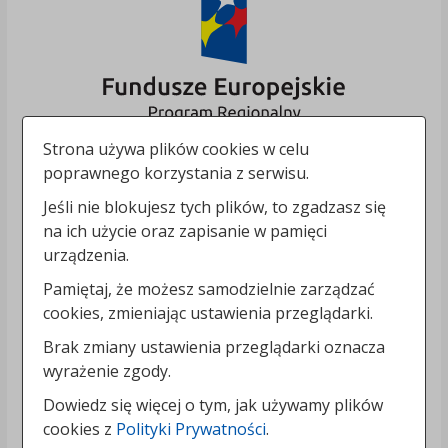
Strona używa plików cookies w celu
poprawnego korzystania z serwisu.
Jeśli nie blokujesz tych plików, to zgadzasz się
na ich użycie oraz zapisanie w pamięci
urządzenia.
Pamiętaj, że możesz samodzielnie zarządzać
cookies, zmieniając ustawienia przeglądarki.
Brak zmiany ustawienia przeglądarki oznacza
wyrażenie zgody.
Dowiedz się więcej o tym, jak używamy plików
cookies z
Polityki Prywatności
.