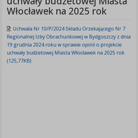
uchwały budżetowej Miasta
Włocławek na 2025 rok
Uchwała Nr 10/P/2024 Składu Orzekającego Nr 7
Regionalnej Izby Obrachunkowej w Bydgoszczy z dnia
19 grudnia 2024 roku w sprawie opinii o projekcie
uchwały budżetowej Miasta Włocławek na 2025 rok
(125,77KB)