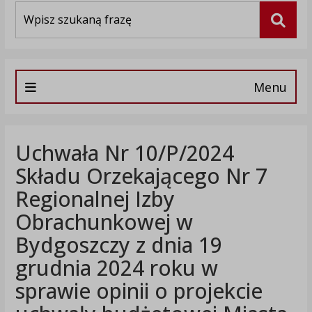
Wyszukiwarka
Szuka
Menu
Uchwała Nr 10/P/2024
Składu Orzekającego Nr 7
Regionalnej Izby
Obrachunkowej w
Bydgoszczy z dnia 19
grudnia 2024 roku w
sprawie opinii o projekcie