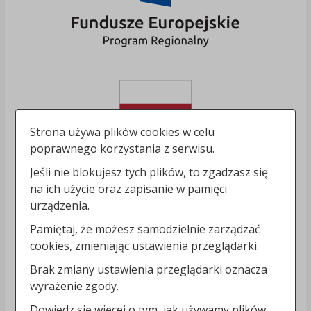
Strona używa plików cookies w celu
poprawnego korzystania z serwisu.
Jeśli nie blokujesz tych plików, to zgadzasz się
na ich użycie oraz zapisanie w pamięci
urządzenia.
Pamiętaj, że możesz samodzielnie zarządzać
cookies, zmieniając ustawienia przeglądarki.
Brak zmiany ustawienia przeglądarki oznacza
wyrażenie zgody.
Dowiedz się więcej o tym, jak używamy plików