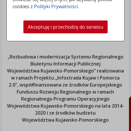
cookies z
Polityki Prywatności
.
Akceptuję i przechodzę do serwisu
„Rozbudowa i modernizacja Systemu Regionalnego
Biuletynu Informacji Publicznej
Województwa Kujawsko-Pomorskiego
” realizowana
w ramach Projektu „Infostrada Kujaw i Pomorza
2.0", współfinansowana ze środków Europejskiego
Funduszu Rozwoju Regionalnego w ramach
Regionalnego Programu Operacyjnego
Województwa Kujawsko-Pomorskiego
na lata 2014-
2020 i ze środków budżetu
Województwa Kujawsko-Pomorskiego