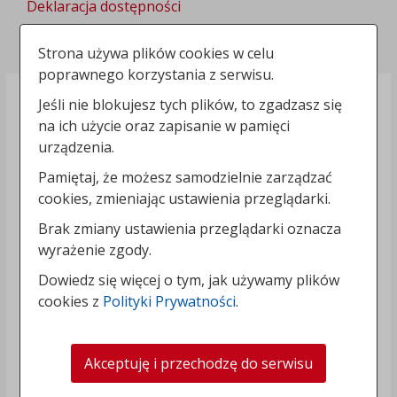
Deklaracja dostępności
Polityka prywatności
Strona używa plików cookies w celu
poprawnego korzystania z serwisu.
Jeśli nie blokujesz tych plików, to zgadzasz się
na ich użycie oraz zapisanie w pamięci
urządzenia.
Pamiętaj, że możesz samodzielnie zarządzać
cookies, zmieniając ustawienia przeglądarki.
Brak zmiany ustawienia przeglądarki oznacza
wyrażenie zgody.
Dowiedz się więcej o tym, jak używamy plików
cookies z
Polityki Prywatności
.
Akceptuję i przechodzę do serwisu