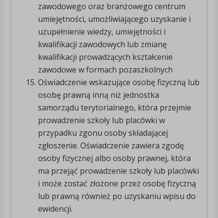
zawodowego oraz branżowego centrum
umiejętności, umożliwiającego uzyskanie i
uzupełnienie wiedzy, umiejętności i
kwalifikacji zawodowych lub zmianę
kwalifikacji prowadzących kształcenie
zawodowe w formach pozaszkolnych
Oświadczenie wskazujące osobę fizyczną lub
osobę prawną inną niż jednostka
samorządu terytorialnego, która przejmie
prowadzenie szkoły lub placówki w
przypadku zgonu osoby składającej
zgłoszenie. Oświadczenie zawiera zgodę
osoby fizycznej albo osoby prawnej, która
ma przejąć prowadzenie szkoły lub placówki
i może zostać złożone przez osobę fizyczną
lub prawną również po uzyskaniu wpisu do
ewidencji.