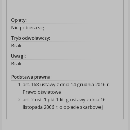
Opłaty:
Nie pobiera się
Tryb odwoławczy:
Brak
Uwagi:
Brak
Podstawa prawna:
art. 168 ustawy z dnia 14 grudnia 2016 r.
Prawo oświatowe
art. 2 ust. 1 pkt 1 lit. g ustawy z dnia 16
listopada 2006 r. o opłacie skarbowej