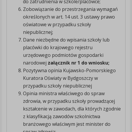
do zatrudnienia w szkole/placówce;
Zobowiązanie do przestrzegania wymagań
określonych w art. 14 ust. 3 ustawy prawo
oświatowe w przypadku szkoły
niepublicznej;
Dane niezbędne do wpisania szkoły lub
placówki do krajowego rejestru
urzędowego podmiotów gospodarki
narodowej
załącznik nr 1 do wniosku;
Pozytywna opinia Kujawsko-Pomorskiego
Kuratora Oświaty w Bydgoszczy w
przypadku szkoły niepublicznej
Opinia ministra właściwego do spraw
zdrowia, w przypadku szkoły prowadzącej
kształcenie w zawodach, dla których zgodnie
z klasyfikacją zawodów szkolnictwa
branżowego właściwym jest minister do
spraw zdrowia;