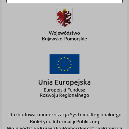
„Rozbudowa i modernizacja Systemu Regionalnego
Biuletynu Informacji Publicznej
Województwa Kujawsko-Pomorskiego
” realizowana