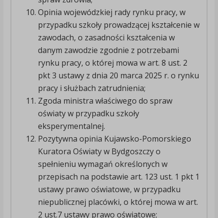
Opinia wojewódzkiej rady rynku pracy, w
przypadku szkoły prowadzącej kształcenie w
zawodach, o zasadności kształcenia w
danym zawodzie zgodnie z potrzebami
rynku pracy, o której mowa w art. 8 ust. 2
pkt 3 ustawy z dnia 20 marca 2025 r. o rynku
pracy i służbach zatrudnienia;
Zgoda ministra właściwego do spraw
oświaty w przypadku szkoły
eksperymentalnej.
Pozytywna opinia Kujawsko-Pomorskiego
Kuratora Oświaty w Bydgoszczy o
spełnieniu wymagań określonych w
przepisach na podstawie art. 123 ust. 1 pkt 1
ustawy prawo oświatowe, w przypadku
niepublicznej placówki, o której mowa w art.
2 ust.7 ustawy prawo oświatowe;