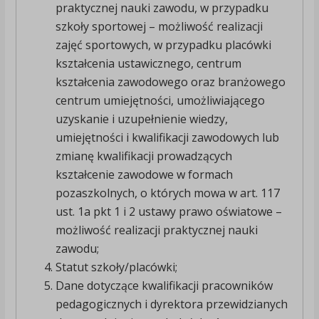
praktycznej nauki zawodu, w przypadku
szkoły sportowej – możliwość realizacji
zajęć sportowych, w przypadku placówki
kształcenia ustawicznego, centrum
kształcenia zawodowego oraz branżowego
centrum umiejętności, umożliwiającego
uzyskanie i uzupełnienie wiedzy,
umiejętności i kwalifikacji zawodowych lub
zmianę kwalifikacji prowadzących
kształcenie zawodowe w formach
pozaszkolnych, o których mowa w art. 117
ust. 1a pkt 1 i 2 ustawy prawo oświatowe –
możliwość realizacji praktycznej nauki
zawodu;
Statut szkoły/placówki;
Dane dotyczące kwalifikacji pracowników
pedagogicznych i dyrektora przewidzianych