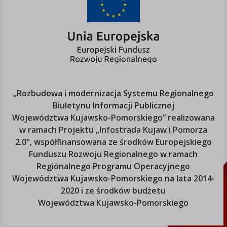
„Rozbudowa i modernizacja Systemu Regionalnego
Biuletynu Informacji Publicznej
Województwa Kujawsko-Pomorskiego
” realizowana
w ramach Projektu „Infostrada Kujaw i Pomorza
2.0", współfinansowana ze środków Europejskiego
Funduszu Rozwoju Regionalnego w ramach
Regionalnego Programu Operacyjnego
Województwa Kujawsko-Pomorskiego
na lata 2014-
2020 i ze środków budżetu
Województwa Kujawsko-Pomorskiego