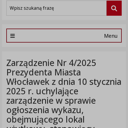
Wyszukiwarka
Szuka
Menu
Zarządzenie Nr 4/2025
Prezydenta Miasta
Włocławek z dnia 10 stycznia
2025 r. uchylające
zarządzenie w sprawie
ogłoszenia wykazu,
obejmującego lokal