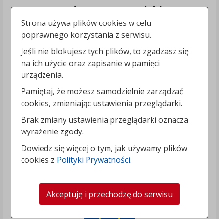
Strona używa plików cookies w celu
poprawnego korzystania z serwisu.
Jeśli nie blokujesz tych plików, to zgadzasz się
na ich użycie oraz zapisanie w pamięci
urządzenia.
Pamiętaj, że możesz samodzielnie zarządzać
cookies, zmieniając ustawienia przeglądarki.
Brak zmiany ustawienia przeglądarki oznacza
wyrażenie zgody.
Dowiedz się więcej o tym, jak używamy plików
cookies z
Polityki Prywatności
.
Akceptuję i przechodzę do serwisu