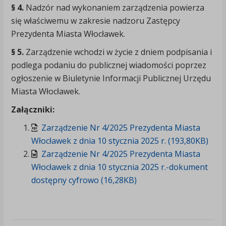
§ 4.
Nadzór nad wykonaniem zarządzenia powierza
się właściwemu w zakresie nadzoru Zastępcy
Prezydenta Miasta Włocławek.
§ 5.
Zarządzenie wchodzi w życie z dniem podpisania i
podlega podaniu do publicznej wiadomości poprzez
ogłoszenie w Biuletynie Informacji Publicznej Urzędu
Miasta Włocławek.
Załączniki:
Zarządzenie Nr 4/2025 Prezydenta Miasta
Włocławek z dnia 10 stycznia 2025 r. (193,80KB)
Zarządzenie Nr 4/2025 Prezydenta Miasta
Włocławek z dnia 10 stycznia 2025 r.-dokument
dostępny cyfrowo (16,28KB)