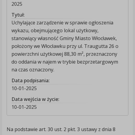
2025
Tytuł:
Uchylające zarządzenie w sprawie ogłoszenia
wykazu, obejmującego lokal użytkowy,
stanowiący własność Gminy Miasto Włocławek,
położony we Włocławku przy ul. Traugutta 26 o
powierzchni użytkowej 88,30 m², przeznaczony
do oddania w najem w trybie bezprzetargowym
na czas oznaczony.
Data podpisania:
10-01-2025
Data wejścia w życie:
10-01-2025
Na podstawie art. 30 ust. 2 pkt. 3 ustawy z dnia 8