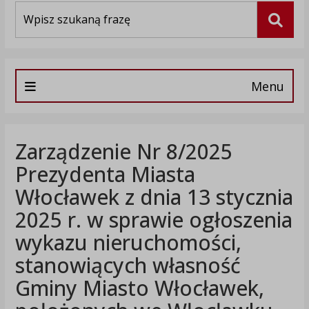
Wyszukiwarka
Szuka
Menu
Zarządzenie Nr 8/2025
Prezydenta Miasta
Włocławek z dnia 13 stycznia
2025 r. w sprawie ogłoszenia
wykazu nieruchomości,
stanowiących własność
Gminy Miasto Włocławek,