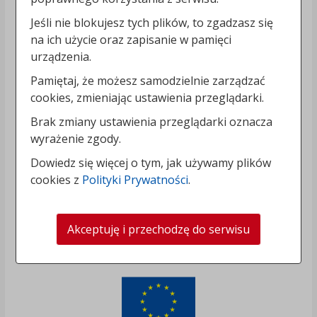
Jeśli nie blokujesz tych plików, to zgadzasz się
na ich użycie oraz zapisanie w pamięci
urządzenia.
Pamiętaj, że możesz samodzielnie zarządzać
cookies, zmieniając ustawienia przeglądarki.
Brak zmiany ustawienia przeglądarki oznacza
wyrażenie zgody.
Dowiedz się więcej o tym, jak używamy plików
cookies z
Polityki Prywatności
.
Akceptuję i przechodzę do serwisu