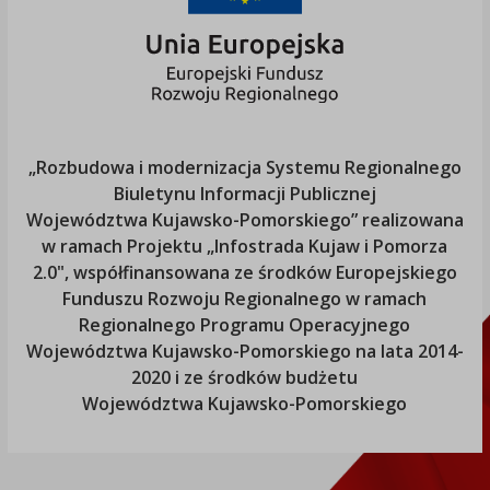
„Rozbudowa i modernizacja Systemu Regionalnego
Biuletynu Informacji Publicznej
Województwa Kujawsko-Pomorskiego
” realizowana
w ramach Projektu „Infostrada Kujaw i Pomorza
2.0", współfinansowana ze środków Europejskiego
Funduszu Rozwoju Regionalnego w ramach
Regionalnego Programu Operacyjnego
Województwa Kujawsko-Pomorskiego
na lata 2014-
2020 i ze środków budżetu
Województwa Kujawsko-Pomorskiego