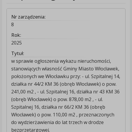
Nr zarządzenia:
8
Rok:
2025
Tytuł:
w sprawie ogłoszenia wykazu nieruchomości,
stanowiących własność Gminy Miasto Włocławek,
położonych we Włocławku przy: - ul. Szpitalnej 14,
działka nr 44/2 KM 36 (obręb Włocławek) o pow.
241,00 m2 , - ul. Szpitalnej 16, działka nr 43 KM 36
(obręb Włocławek) o pow. 878,00 m2 , - ul.
Szpitalnej 16, działka nr 66/2 KM 36 (obręb
Włocławek) o pow. 110,00 m2 , przeznaczonych
do wydzierżawienia do lat trzech w drodze
bezprzetargowej.