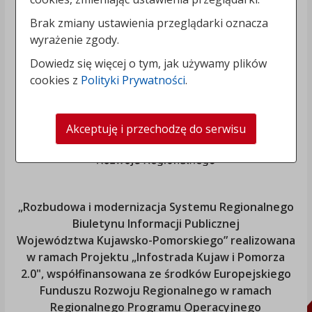
Brak zmiany ustawienia przeglądarki oznacza
wyrażenie zgody.
Dowiedz się więcej o tym, jak używamy plików
cookies z
Polityki Prywatności
.
Akceptuję i przechodzę do serwisu
„Rozbudowa i modernizacja Systemu Regionalnego
Biuletynu Informacji Publicznej
Województwa Kujawsko-Pomorskiego
” realizowana
w ramach Projektu „Infostrada Kujaw i Pomorza
2.0", współfinansowana ze środków Europejskiego
Funduszu Rozwoju Regionalnego w ramach
Regionalnego Programu Operacyjnego