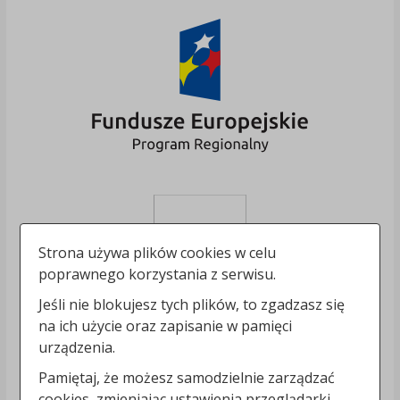
Strona używa plików cookies w celu
poprawnego korzystania z serwisu.
Jeśli nie blokujesz tych plików, to zgadzasz się
na ich użycie oraz zapisanie w pamięci
urządzenia.
Pamiętaj, że możesz samodzielnie zarządzać
cookies, zmieniając ustawienia przeglądarki.