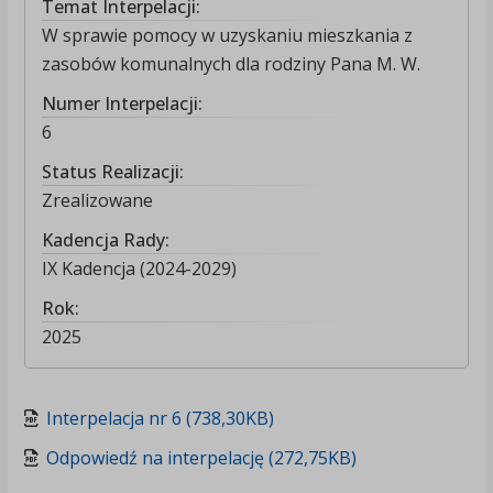
Temat Interpelacji:
W sprawie pomocy w uzyskaniu mieszkania z
zasobów komunalnych dla rodziny Pana M. W.
Numer Interpelacji:
6
Status Realizacji:
Zrealizowane
Kadencja Rady:
IX Kadencja (2024-2029)
Rok:
2025
Interpelacja nr 6 (738,30KB)
Odpowiedź na interpelację (272,75KB)