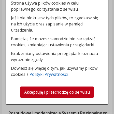
Strona używa plików cookies w celu
poprawnego korzystania z serwisu.
Jeśli nie blokujesz tych plików, to zgadzasz się
na ich użycie oraz zapisanie w pamięci
urządzenia.
Pamiętaj, że możesz samodzielnie zarządzać
cookies, zmieniając ustawienia przeglądarki.
Brak zmiany ustawienia przeglądarki oznacza
wyrażenie zgody.
Dowiedz się więcej o tym, jak używamy plików
cookies z
Polityki Prywatności
.
Akceptuję i przechodzę do serwisu
„Rozbudowa i modernizacja Systemu Regionalnego