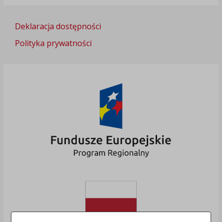
Deklaracja dostępności
Polityka prywatności