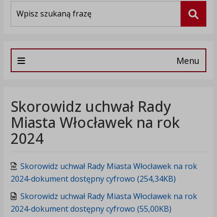
Wyszukiwarka
Szuka
Menu
Skorowidz uchwał Rady
Miasta Włocławek na rok
2024
Skorowidz uchwał Rady Miasta Włocławek na rok
2024-dokument dostępny cyfrowo (254,34KB)
Skorowidz uchwał Rady Miasta Włocławek na rok
2024-dokument dostępny cyfrowo (55,00KB)