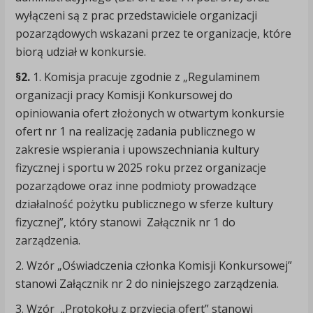
wyłączeni są z prac przedstawiciele organizacji
pozarządowych wskazani przez te organizacje, które
biorą udział w konkursie.
§2.
1. Komisja pracuje zgodnie z „Regulaminem
organizacji pracy Komisji Konkursowej do
opiniowania ofert złożonych w otwartym konkursie
ofert nr 1 na realizację zadania publicznego w
zakresie wspierania i upowszechniania kultury
fizycznej i sportu w 2025 roku przez organizacje
pozarządowe oraz inne podmioty prowadzące
działalność pożytku publicznego w sferze kultury
fizycznej”, który stanowi Załącznik nr 1 do
zarządzenia.
2. Wzór „Oświadczenia członka Komisji Konkursowej”
stanowi Załącznik nr 2 do niniejszego zarządzenia.
3. Wzór „Protokołu z przyjęcia ofert” stanowi