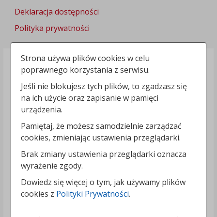
Deklaracja dostępności
Polityka prywatności
Strona używa plików cookies w celu
poprawnego korzystania z serwisu.
Jeśli nie blokujesz tych plików, to zgadzasz się
na ich użycie oraz zapisanie w pamięci
urządzenia.
Pamiętaj, że możesz samodzielnie zarządzać
cookies, zmieniając ustawienia przeglądarki.
Brak zmiany ustawienia przeglądarki oznacza
wyrażenie zgody.
Dowiedz się więcej o tym, jak używamy plików
cookies z
Polityki Prywatności
.