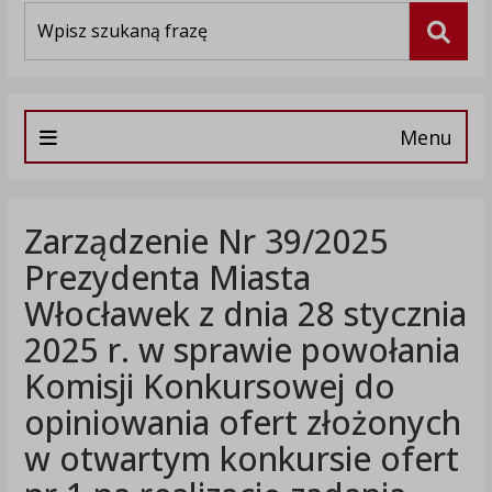
Wyszukiwarka
Szuka
Menu
Zarządzenie Nr 39/2025
Prezydenta Miasta
Włocławek z dnia 28 stycznia
2025 r. w sprawie powołania
Komisji Konkursowej do
opiniowania ofert złożonych
w otwartym konkursie ofert