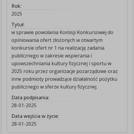
Rok:
2025
Tytuł:
w sprawie powołania Komisji Konkursowej do
opiniowania ofert złożonych w otwartym
konkursie ofert nr 1 na realizację zadania
publicznego w zakresie wspierania i
upowszechniania kultury fizycznej i sportu w
2025 roku przez organizacje pozarządowe oraz
inne podmioty prowadzące działalność pożytku
publicznego w sferze kultury fizycznej.
Data podpisania:
28-01-2025
Data wejścia w życie:
28-01-2025