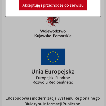
Akceptuję i przechodzę do serwisu
„Rozbudowa i modernizacja Systemu Regionalnego
Biuletynu Informacji Publicznej