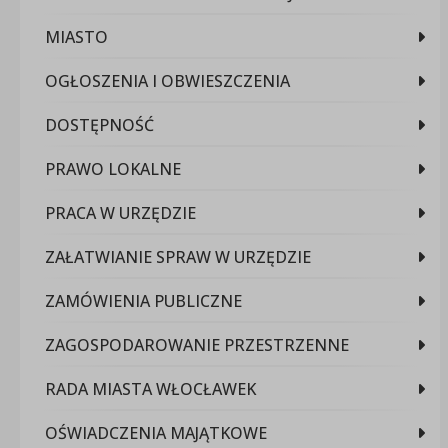
MIASTO
OGŁOSZENIA I OBWIESZCZENIA
DOSTĘPNOŚĆ
PRAWO LOKALNE
PRACA W URZĘDZIE
ZAŁATWIANIE SPRAW W URZĘDZIE
ZAMÓWIENIA PUBLICZNE
ZAGOSPODAROWANIE PRZESTRZENNE
RADA MIASTA WŁOCŁAWEK
OŚWIADCZENIA MAJĄTKOWE