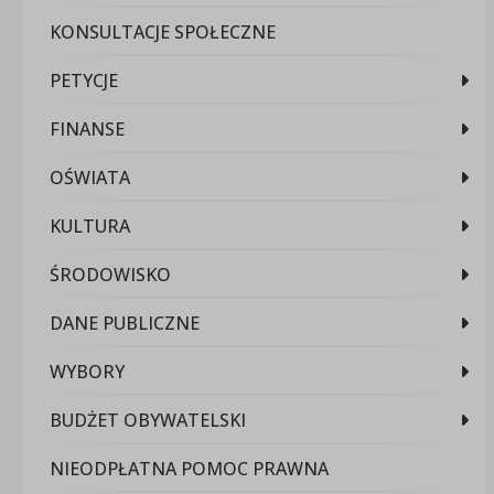
KONSULTACJE SPOŁECZNE
PETYCJE
FINANSE
OŚWIATA
KULTURA
ŚRODOWISKO
DANE PUBLICZNE
WYBORY
BUDŻET OBYWATELSKI
NIEODPŁATNA POMOC PRAWNA