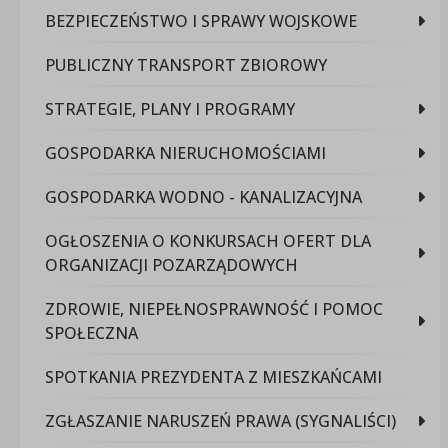
BEZPIECZEŃSTWO I SPRAWY WOJSKOWE
PUBLICZNY TRANSPORT ZBIOROWY
STRATEGIE, PLANY I PROGRAMY
GOSPODARKA NIERUCHOMOŚCIAMI
GOSPODARKA WODNO - KANALIZACYJNA
OGŁOSZENIA O KONKURSACH OFERT DLA
ORGANIZACJI POZARZĄDOWYCH
ZDROWIE, NIEPEŁNOSPRAWNOŚĆ I POMOC
SPOŁECZNA
SPOTKANIA PREZYDENTA Z MIESZKAŃCAMI
ZGŁASZANIE NARUSZEŃ PRAWA (SYGNALIŚCI)