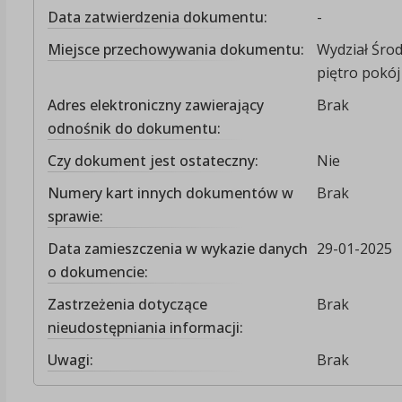
Data zatwierdzenia dokumentu:
-
Miejsce przechowywania dokumentu:
Wydział Środ
piętro pokój 
Adres elektroniczny zawierający
Brak
odnośnik do dokumentu:
Czy dokument jest ostateczny:
Nie
Numery kart innych dokumentów w
Brak
sprawie:
Data zamieszczenia w wykazie danych
29-01-2025
o dokumencie:
Zastrzeżenia dotyczące
Brak
nieudostępniania informacji:
Uwagi:
Brak