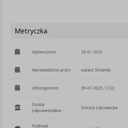
Metryczka
Wytworzono:
29-01-2025
Wprowadzono przez:
Łukasz Stolarski
Udostępniono:
29-01-2025, 12:22
Osoba
Dorota Lubowiecka
odpowiedzialna:
Podmiot