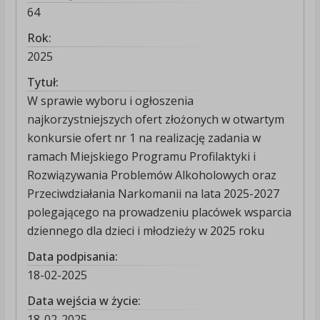
64
Rok:
2025
Tytuł:
W sprawie wyboru i ogłoszenia
najkorzystniejszych ofert złożonych w otwartym
konkursie ofert nr 1 na realizację zadania w
ramach Miejskiego Programu Profilaktyki i
Rozwiązywania Problemów Alkoholowych oraz
Przeciwdziałania Narkomanii na lata 2025-2027
polegającego na prowadzeniu placówek wsparcia
dziennego dla dzieci i młodzieży w 2025 roku
Data podpisania:
18-02-2025
Data wejścia w życie:
18-02-2025