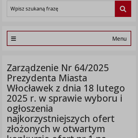
Wyszukiwarka
Szuka
Menu
Zarządzenie Nr 64/2025
Prezydenta Miasta
Włocławek z dnia 18 lutego
2025 r. w sprawie wyboru i
ogłoszenia
najkorzystniejszych ofert
złożonych w otwartym