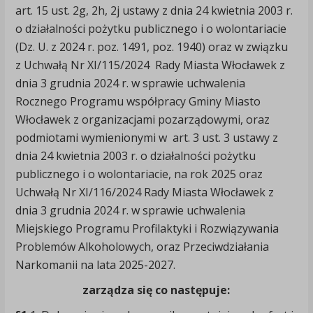
art. 15 ust. 2g, 2h, 2j ustawy z dnia 24 kwietnia 2003 r.
o działalności pożytku publicznego i o wolontariacie
(Dz. U. z 2024 r. poz. 1491, poz. 1940) oraz w związku
z Uchwałą Nr XI/115/2024 Rady Miasta Włocławek z
dnia 3 grudnia 2024 r. w sprawie uchwalenia
Rocznego Programu współpracy Gminy Miasto
Włocławek z organizacjami pozarządowymi, oraz
podmiotami wymienionymi w art. 3 ust. 3 ustawy z
dnia 24 kwietnia 2003 r. o działalności pożytku
publicznego i o wolontariacie, na rok 2025 oraz
Uchwałą Nr XI/116/2024 Rady Miasta Włocławek z
dnia 3 grudnia 2024 r. w sprawie uchwalenia
Miejskiego Programu Profilaktyki i Rozwiązywania
Problemów Alkoholowych, oraz Przeciwdziałania
Narkomanii na lata 2025-2027.
zarządza się co następuje: