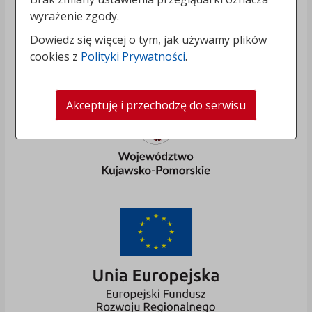
wyrażenie zgody.
Dowiedz się więcej o tym, jak używamy plików
cookies z
Polityki Prywatności
.
Akceptuję i przechodzę do serwisu