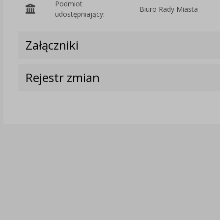
Podmiot
Biuro Rady Miasta
udostępniający:
Załączniki
Rejestr zmian