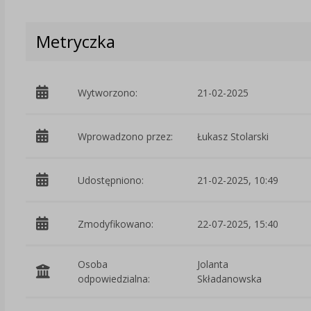
Metryczka
Wytworzono:
21-02-2025
Wprowadzono przez:
Łukasz Stolarski
Udostępniono:
21-02-2025, 10:49
Zmodyfikowano:
22-07-2025, 15:40
Osoba
Jolanta
odpowiedzialna:
Składanowska