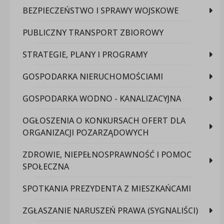
BEZPIECZEŃSTWO I SPRAWY WOJSKOWE
PUBLICZNY TRANSPORT ZBIOROWY
STRATEGIE, PLANY I PROGRAMY
GOSPODARKA NIERUCHOMOŚCIAMI
GOSPODARKA WODNO - KANALIZACYJNA
OGŁOSZENIA O KONKURSACH OFERT DLA
ORGANIZACJI POZARZĄDOWYCH
ZDROWIE, NIEPEŁNOSPRAWNOŚĆ I POMOC
SPOŁECZNA
SPOTKANIA PREZYDENTA Z MIESZKAŃCAMI
ZGŁASZANIE NARUSZEŃ PRAWA (SYGNALIŚCI)