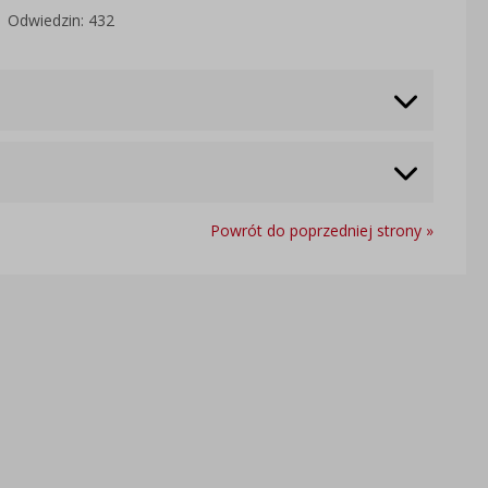
Odwiedzin: 432
Powrót do poprzedniej strony »