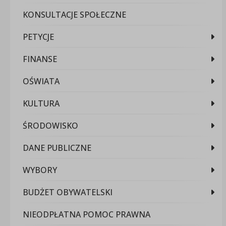
KONSULTACJE SPOŁECZNE
PETYCJE
FINANSE
OŚWIATA
KULTURA
ŚRODOWISKO
DANE PUBLICZNE
WYBORY
BUDŻET OBYWATELSKI
NIEODPŁATNA POMOC PRAWNA