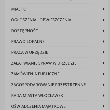
MIASTO
OGŁOSZENIA I OBWIESZCZENIA
DOSTĘPNOŚĆ
PRAWO LOKALNE
PRACA W URZĘDZIE
ZAŁATWIANIE SPRAW W URZĘDZIE
ZAMÓWIENIA PUBLICZNE
ZAGOSPODAROWANIE PRZESTRZENNE
RADA MIASTA WŁOCŁAWEK
OŚWIADCZENIA MAJĄTKOWE