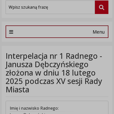
Wyszukiwarka
Szuka
Menu
Interpelacja nr 1 Radnego -
Janusza Dębczyńskiego
złożona w dniu 18 lutego
2025 podczas XV sesji Rady
Miasta
Imię i nazwisko Radnego: