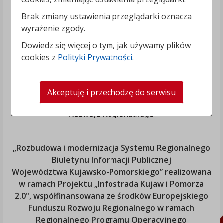
Brak zmiany ustawienia przeglądarki oznacza
wyrażenie zgody.
Dowiedz się więcej o tym, jak używamy plików
cookies z
Polityki Prywatności
.
Akceptuję i przechodzę do serwisu
„Rozbudowa i modernizacja Systemu Regionalnego
Biuletynu Informacji Publicznej
Województwa Kujawsko-Pomorskiego
” realizowana
w ramach Projektu „Infostrada Kujaw i Pomorza
2.0", współfinansowana ze środków Europejskiego
Funduszu Rozwoju Regionalnego w ramach
Regionalnego Programu Operacyjnego