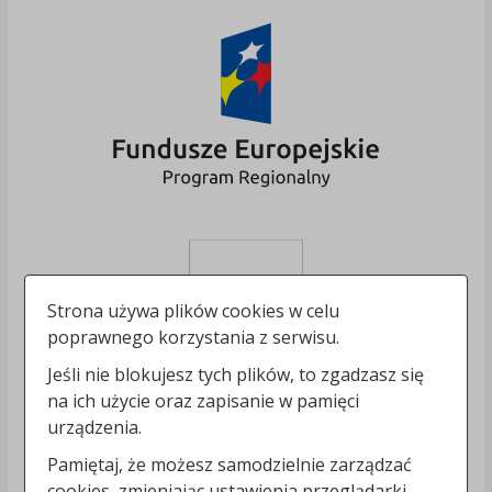
Strona używa plików cookies w celu
poprawnego korzystania z serwisu.
Jeśli nie blokujesz tych plików, to zgadzasz się
na ich użycie oraz zapisanie w pamięci
urządzenia.
Pamiętaj, że możesz samodzielnie zarządzać
cookies, zmieniając ustawienia przeglądarki.