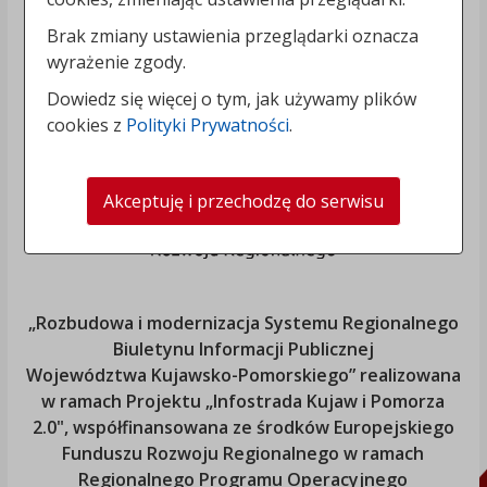
Brak zmiany ustawienia przeglądarki oznacza
wyrażenie zgody.
Dowiedz się więcej o tym, jak używamy plików
cookies z
Polityki Prywatności
.
Akceptuję i przechodzę do serwisu
„Rozbudowa i modernizacja Systemu Regionalnego
Biuletynu Informacji Publicznej
Województwa Kujawsko-Pomorskiego
” realizowana
w ramach Projektu „Infostrada Kujaw i Pomorza
2.0", współfinansowana ze środków Europejskiego
Funduszu Rozwoju Regionalnego w ramach
Regionalnego Programu Operacyjnego