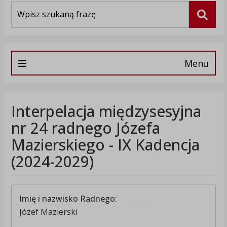
Wyszukiwarka
Szuka
Menu
Interpelacja międzysesyjna
nr 24 radnego Józefa
Mazierskiego - IX Kadencja
(2024-2029)
Imię i nazwisko Radnego:
Józef Mazierski