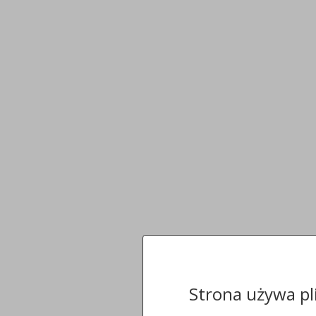
Strona używa pl