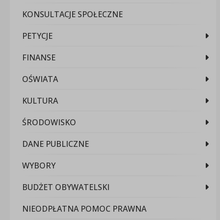
KONSULTACJE SPOŁECZNE
PETYCJE
FINANSE
OŚWIATA
KULTURA
ŚRODOWISKO
DANE PUBLICZNE
WYBORY
BUDŻET OBYWATELSKI
NIEODPŁATNA POMOC PRAWNA