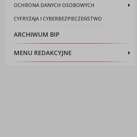
OCHRONA DANYCH OSOBOWYCH
CYFRYZAJA I CYBERBEZPIECZEŃSTWO
ARCHIWUM BIP
MENU REDAKCYJNE