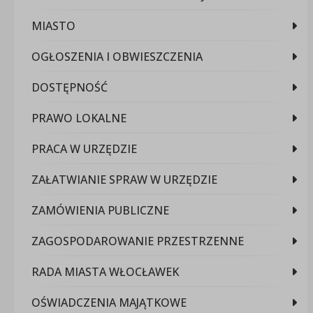
MIASTO
OGŁOSZENIA I OBWIESZCZENIA
DOSTĘPNOŚĆ
PRAWO LOKALNE
PRACA W URZĘDZIE
ZAŁATWIANIE SPRAW W URZĘDZIE
ZAMÓWIENIA PUBLICZNE
ZAGOSPODAROWANIE PRZESTRZENNE
RADA MIASTA WŁOCŁAWEK
OŚWIADCZENIA MAJĄTKOWE