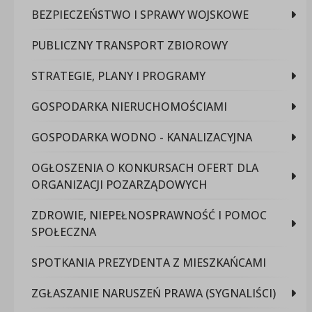
BEZPIECZEŃSTWO I SPRAWY WOJSKOWE
PUBLICZNY TRANSPORT ZBIOROWY
STRATEGIE, PLANY I PROGRAMY
GOSPODARKA NIERUCHOMOŚCIAMI
GOSPODARKA WODNO - KANALIZACYJNA
OGŁOSZENIA O KONKURSACH OFERT DLA
ORGANIZACJI POZARZĄDOWYCH
ZDROWIE, NIEPEŁNOSPRAWNOŚĆ I POMOC
SPOŁECZNA
SPOTKANIA PREZYDENTA Z MIESZKAŃCAMI
ZGŁASZANIE NARUSZEŃ PRAWA (SYGNALIŚCI)