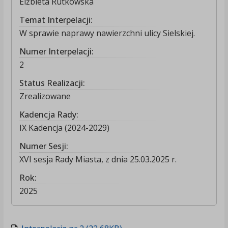
Elżbieta Rutkowska
Temat Interpelacji:
W sprawie naprawy nawierzchni ulicy Sielskiej.
Numer Interpelacji:
2
Status Realizacji:
Zrealizowane
Kadencja Rady:
IX Kadencja (2024-2029)
Numer Sesji:
XVI sesja Rady Miasta, z dnia 25.03.2025 r.
Rok:
2025