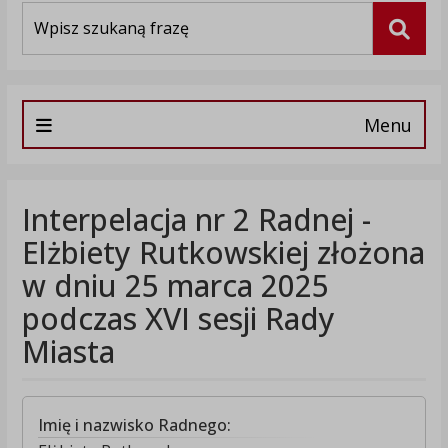
Wyszukiwarka
Szuka
Menu
Interpelacja nr 2 Radnej -
Elżbiety Rutkowskiej złożona
w dniu 25 marca 2025
podczas XVI sesji Rady
Miasta
Imię i nazwisko Radnego: