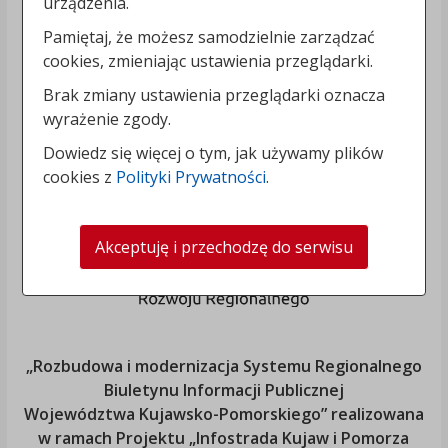
urządzenia.
Pamiętaj, że możesz samodzielnie zarządzać
cookies, zmieniając ustawienia przeglądarki.
Brak zmiany ustawienia przeglądarki oznacza
wyrażenie zgody.
Dowiedz się więcej o tym, jak używamy plików
cookies z
Polityki Prywatności
.
Akceptuję i przechodzę do serwisu
„Rozbudowa i modernizacja Systemu Regionalnego
Biuletynu Informacji Publicznej
Województwa Kujawsko-Pomorskiego
” realizowana
w ramach Projektu „Infostrada Kujaw i Pomorza