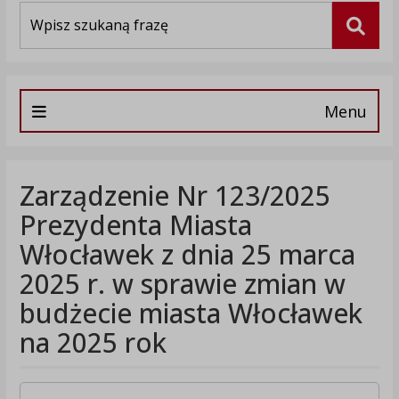
Wyszukiwarka
Szuka
Menu
Zarządzenie Nr 123/2025
Prezydenta Miasta
Włocławek z dnia 25 marca
2025 r. w sprawie zmian w
budżecie miasta Włocławek
na 2025 rok