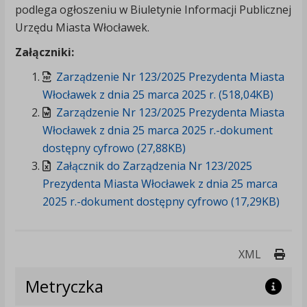
podlega ogłoszeniu w Biuletynie Informacji Publicznej
Urzędu Miasta Włocławek.
Załączniki:
Zarządzenie Nr 123/2025 Prezydenta Miasta
Włocławek z dnia 25 marca 2025 r. (518,04KB)
Zarządzenie Nr 123/2025 Prezydenta Miasta
Włocławek z dnia 25 marca 2025 r.-dokument
dostępny cyfrowo (27,88KB)
Załącznik do Zarządzenia Nr 123/2025
Prezydenta Miasta Włocławek z dnia 25 marca
2025 r.-dokument dostępny cyfrowo (17,29KB)
Druk
XML
Metryczka