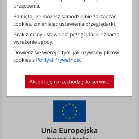
urządzenia.
Pamiętaj, że możesz samodzielnie zarządzać
cookies, zmieniając ustawienia przeglądarki.
Brak zmiany ustawienia przeglądarki oznacza
wyrażenie zgody.
Dowiedz się więcej o tym, jak używamy plików
cookies z
Polityki Prywatności
.
Akceptuję i przechodzę do serwisu