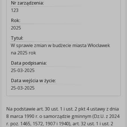
Nr zarządzenia:
123
Rok:
2025
Tytuł:
W sprawie zmian w budżecie miasta Włocławek
na 2025 rok
Data podpisania:
25-03-2025
Data wejścia w życie:
25-03-2025
Na podstawie art. 30 ust. 1 i ust. 2 pkt 4 ustawy z dnia
8 marca 1990 r. o samorządzie gminnym (Dz.U. z 2024
r. poz. 1465, 1572, 1907 i 1940), art. 32 ust. 1 i ust. 2