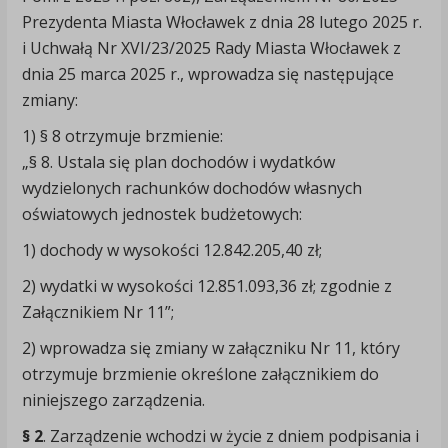
Prezydenta Miasta Włocławek z dnia 28 lutego 2025 r.
i Uchwałą Nr XVI/23/2025 Rady Miasta Włocławek z
dnia 25 marca 2025 r., wprowadza się następujące
zmiany:
1) § 8 otrzymuje brzmienie:
„§ 8. Ustala się plan dochodów i wydatków
wydzielonych rachunków dochodów własnych
oświatowych jednostek budżetowych:
1) dochody w wysokości 12.842.205,40 zł;
2) wydatki w wysokości 12.851.093,36 zł; zgodnie z
Załącznikiem Nr 11”;
2) wprowadza się zmiany w załączniku Nr 11, który
otrzymuje brzmienie określone załącznikiem do
niniejszego zarządzenia.
§ 2
. Zarządzenie wchodzi w życie z dniem podpisania i