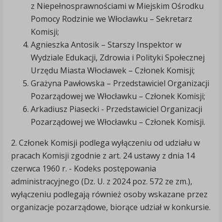
z Niepełnosprawnościami w Miejskim Ośrodku
Pomocy Rodzinie we Włocławku – Sekretarz
Komisji;
Agnieszka Antosik – Starszy Inspektor w
Wydziale Edukacji, Zdrowia i Polityki Społecznej
Urzędu Miasta Włocławek – Członek Komisji;
Grażyna Pawłowska – Przedstawiciel Organizacji
Pozarządowej we Włocławku – Członek Komisji;
Arkadiusz Piasecki - Przedstawiciel Organizacji
Pozarządowej we Włocławku – Członek Komisji.
2. Członek Komisji podlega wyłączeniu od udziału w
pracach Komisji zgodnie z art. 24 ustawy z dnia 14
czerwca 1960 r. - Kodeks postępowania
administracyjnego (Dz. U. z 2024 poz. 572 ze zm.),
wyłączeniu podlegają również osoby wskazane przez
organizacje pozarządowe, biorące udział w konkursie.