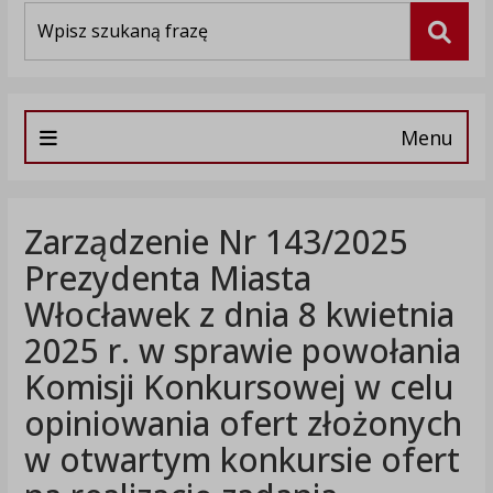
Wyszukiwarka
Szuka
Menu
Zarządzenie Nr 143/2025
Prezydenta Miasta
Włocławek z dnia 8 kwietnia
2025 r. w sprawie powołania
Komisji Konkursowej w celu
opiniowania ofert złożonych
w otwartym konkursie ofert