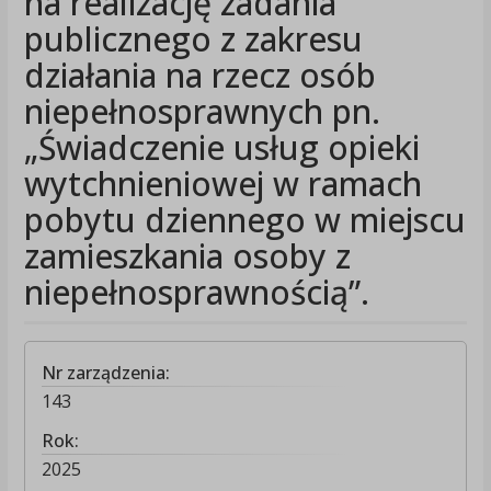
na realizację zadania
publicznego z zakresu
działania na rzecz osób
niepełnosprawnych pn.
„Świadczenie usług opieki
wytchnieniowej w ramach
pobytu dziennego w miejscu
zamieszkania osoby z
niepełnosprawnością”.
Nr zarządzenia:
143
Rok:
2025