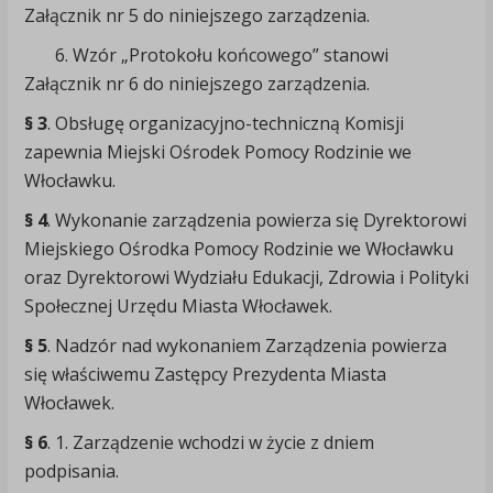
Załącznik nr 5 do niniejszego zarządzenia.
6. Wzór „Protokołu końcowego” stanowi
Załącznik nr 6 do niniejszego zarządzenia.
§ 3
. Obsługę organizacyjno-techniczną Komisji
zapewnia Miejski Ośrodek Pomocy Rodzinie we
Włocławku.
§ 4
. Wykonanie zarządzenia powierza się Dyrektorowi
Miejskiego Ośrodka Pomocy Rodzinie we Włocławku
oraz Dyrektorowi Wydziału Edukacji, Zdrowia i Polityki
Społecznej Urzędu Miasta Włocławek.
§ 5
. Nadzór nad wykonaniem Zarządzenia powierza
się właściwemu Zastępcy Prezydenta Miasta
Włocławek.
§ 6
. 1. Zarządzenie wchodzi w życie z dniem
podpisania.