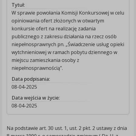
Tytuł:
W sprawie powołania Komisji Konkursowej w celu
opiniowania ofert złożonych w otwartym
konkursie ofert na realizację zadania
publicznego z zakresu działania na rzecz osób
niepełnosprawnych pn. „Świadczenie usług opieki
wytchnieniowej w ramach pobytu dziennego w
miejscu zamieszkania osoby z
niepełnosprawnością”.
Data podpisania:
08-04-2025
Data wejścia w życie:
08-04-2025
Na podstawie art. 30 ust. 1, ust. 2 pkt. 2 ustawy z dnia