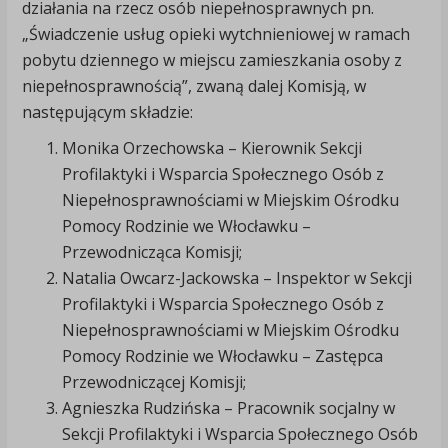
działania na rzecz osób niepełnosprawnych pn.
„Świadczenie usług opieki wytchnieniowej w ramach
pobytu dziennego w miejscu zamieszkania osoby z
niepełnosprawnością”, zwaną dalej Komisją, w
następującym składzie:
Monika Orzechowska – Kierownik Sekcji
Profilaktyki i Wsparcia Społecznego Osób z
Niepełnosprawnościami w Miejskim Ośrodku
Pomocy Rodzinie we Włocławku –
Przewodnicząca Komisji;
Natalia Owcarz-Jackowska – Inspektor w Sekcji
Profilaktyki i Wsparcia Społecznego Osób z
Niepełnosprawnościami w Miejskim Ośrodku
Pomocy Rodzinie we Włocławku – Zastępca
Przewodniczącej Komisji;
Agnieszka Rudzińska – Pracownik socjalny w
Sekcji Profilaktyki i Wsparcia Społecznego Osób