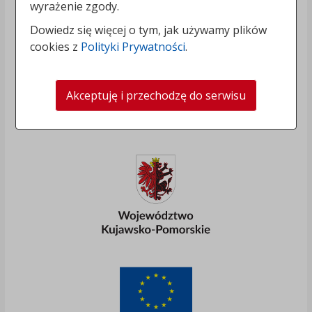
wyrażenie zgody.
Dowiedz się więcej o tym, jak używamy plików
cookies z
Polityki Prywatności
.
Akceptuję i przechodzę do serwisu