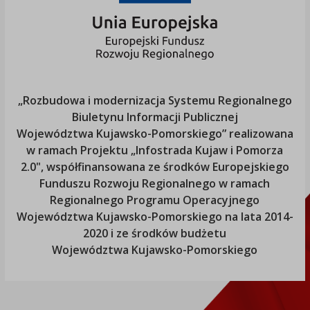
„Rozbudowa i modernizacja Systemu Regionalnego
Biuletynu Informacji Publicznej
Województwa Kujawsko-Pomorskiego
” realizowana
w ramach Projektu „Infostrada Kujaw i Pomorza
2.0", współfinansowana ze środków Europejskiego
Funduszu Rozwoju Regionalnego w ramach
Regionalnego Programu Operacyjnego
Województwa Kujawsko-Pomorskiego
na lata 2014-
2020 i ze środków budżetu
Województwa Kujawsko-Pomorskiego