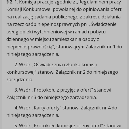
§ 2
. 1. Komisja pracuje zgodnie z „Regulaminem pracy
Komisji Konkursowej powołanej do opiniowania ofert
na realizację zadania publicznego z zakresu działania
na rzecz osób niepełnosprawnych pn. „Świadczenie
usług opieki wytchnieniowej w ramach pobytu
dziennego w miejscu zamieszkania osoby z
niepełnosprawnością”, stanowiącym Załącznik nr 1 do
niniejszego zarządzenia.
2. Wzór „Oświadczenia członka komisji
konkursowej” stanowi Załącznik nr 2 do niniejszego
zarządzenia.
3. Wzór „Protokołu z przyjęcia ofert” stanowi
Załącznik nr 3 do niniejszego zarządzenia.
4. Wzór „Karty oferty” stanowi Załącznik nr 4 do
niniejszego zarządzenia.
5. Wzór „Protokołu komisji z oceny ofert” stanowi