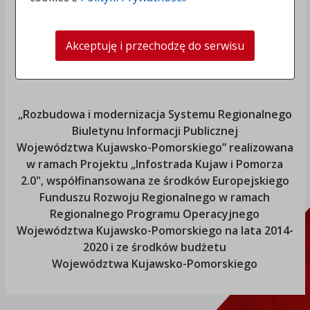
Akceptuję i przechodzę do serwisu
„Rozbudowa i modernizacja Systemu Regionalnego
Biuletynu Informacji Publicznej
Województwa Kujawsko-Pomorskiego
” realizowana
w ramach Projektu „Infostrada Kujaw i Pomorza
2.0", współfinansowana ze środków Europejskiego
Funduszu Rozwoju Regionalnego w ramach
Regionalnego Programu Operacyjnego
Województwa Kujawsko-Pomorskiego
na lata 2014-
2020 i ze środków budżetu
Województwa Kujawsko-Pomorskiego