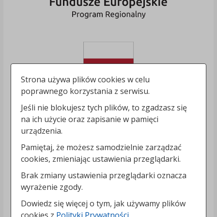
Strona używa plików cookies w celu
poprawnego korzystania z serwisu.
Jeśli nie blokujesz tych plików, to zgadzasz się
na ich użycie oraz zapisanie w pamięci
urządzenia.
Pamiętaj, że możesz samodzielnie zarządzać
cookies, zmieniając ustawienia przeglądarki.
Brak zmiany ustawienia przeglądarki oznacza
wyrażenie zgody.
Dowiedz się więcej o tym, jak używamy plików
cookies z
Polityki Prywatności
.