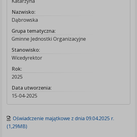
Katarzyna
Nazwisko:
Dąbrowska
Grupa tematyczna:
Gminne Jednostki Organizacyjne
Stanowisko:
Wicedyrektor
Rok:
2025
Data utworzenia:
15-04-2025
Oświadczenie majątkowe z dnia 09.04.2025 r.
(1,29MB)