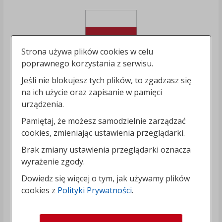
Strona używa plików cookies w celu
poprawnego korzystania z serwisu.
Jeśli nie blokujesz tych plików, to zgadzasz się
na ich użycie oraz zapisanie w pamięci
urządzenia.
Pamiętaj, że możesz samodzielnie zarządzać
cookies, zmieniając ustawienia przeglądarki.
Brak zmiany ustawienia przeglądarki oznacza
wyrażenie zgody.
Dowiedz się więcej o tym, jak używamy plików
cookies z
Polityki Prywatności
.