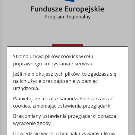
Strona używa plików cookies w celu
poprawnego korzystania z serwisu.
Jeśli nie blokujesz tych plików, to zgadzasz się
na ich użycie oraz zapisanie w pamięci
urządzenia.
Pamiętaj, że możesz samodzielnie zarządzać
cookies, zmieniając ustawienia przeglądarki.
Brak zmiany ustawienia przeglądarki oznacza
wyrażenie zgody.
Dowiedz się więcej o tym, jak używamy plików