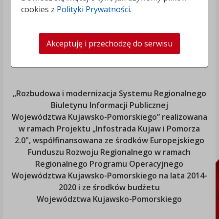
cookies z
Polityki Prywatności
.
Akceptuję i przechodzę do serwisu
„Rozbudowa i modernizacja Systemu Regionalnego
Biuletynu Informacji Publicznej
Województwa Kujawsko-Pomorskiego
” realizowana
w ramach Projektu „Infostrada Kujaw i Pomorza
2.0", współfinansowana ze środków Europejskiego
Funduszu Rozwoju Regionalnego w ramach
Regionalnego Programu Operacyjnego
Województwa Kujawsko-Pomorskiego
na lata 2014-
2020 i ze środków budżetu
Województwa Kujawsko-Pomorskiego