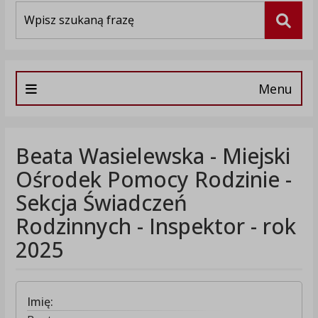
Wyszukiwarka
Szuka
Menu
Beata Wasielewska - Miejski
Ośrodek Pomocy Rodzinie -
Sekcja Świadczeń
Rodzinnych - Inspektor - rok
2025
Imię: