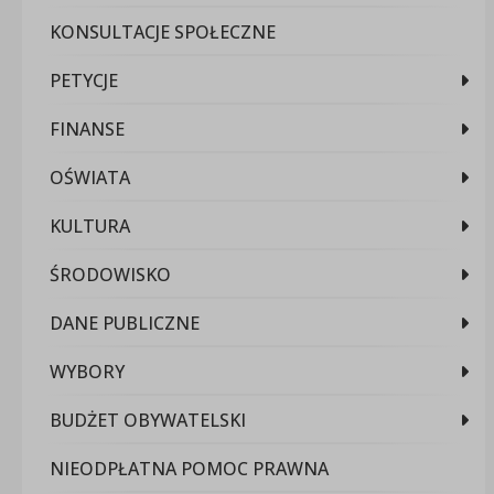
KONSULTACJE SPOŁECZNE
PETYCJE
FINANSE
OŚWIATA
KULTURA
ŚRODOWISKO
DANE PUBLICZNE
WYBORY
BUDŻET OBYWATELSKI
NIEODPŁATNA POMOC PRAWNA