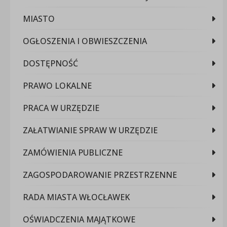
MIASTO
OGŁOSZENIA I OBWIESZCZENIA
DOSTĘPNOŚĆ
PRAWO LOKALNE
PRACA W URZĘDZIE
ZAŁATWIANIE SPRAW W URZĘDZIE
ZAMÓWIENIA PUBLICZNE
ZAGOSPODAROWANIE PRZESTRZENNE
RADA MIASTA WŁOCŁAWEK
OŚWIADCZENIA MAJĄTKOWE