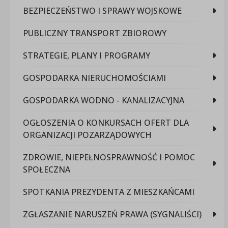
BEZPIECZEŃSTWO I SPRAWY WOJSKOWE
PUBLICZNY TRANSPORT ZBIOROWY
STRATEGIE, PLANY I PROGRAMY
GOSPODARKA NIERUCHOMOŚCIAMI
GOSPODARKA WODNO - KANALIZACYJNA
OGŁOSZENIA O KONKURSACH OFERT DLA
ORGANIZACJI POZARZĄDOWYCH
ZDROWIE, NIEPEŁNOSPRAWNOŚĆ I POMOC
SPOŁECZNA
SPOTKANIA PREZYDENTA Z MIESZKAŃCAMI
ZGŁASZANIE NARUSZEŃ PRAWA (SYGNALIŚCI)