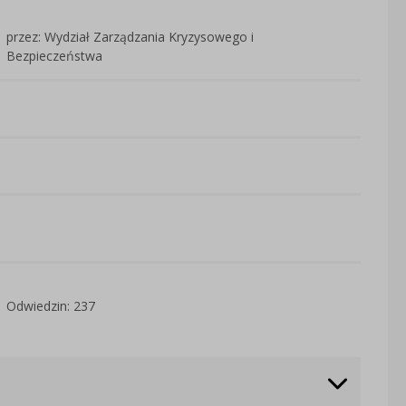
przez: Wydział Zarządzania Kryzysowego i
Bezpieczeństwa
Odwiedzin: 237