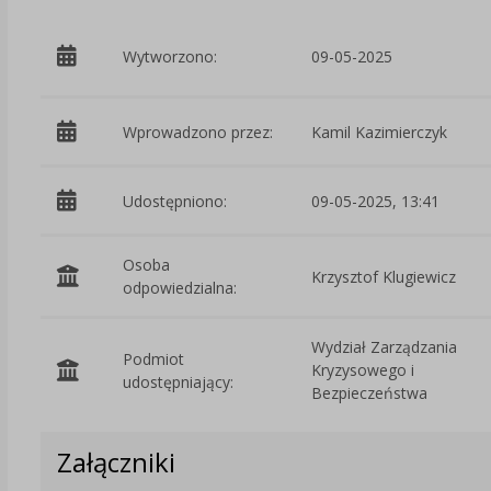
Wytworzono:
09-05-2025
Wprowadzono przez:
Kamil Kazimierczyk
Udostępniono:
09-05-2025, 13:41
Osoba
Krzysztof Klugiewicz
odpowiedzialna:
Wydział Zarządzania
Podmiot
Kryzysowego i
udostępniający:
Bezpieczeństwa
Załączniki