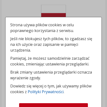
Strona używa plików cookies w celu
poprawnego korzystania z serwisu.
Jeśli nie blokujesz tych plików, to zgadzasz się
na ich użycie oraz zapisanie w pamięci
urządzenia.
Pamiętaj, że możesz samodzielnie zarządzać
cookies, zmieniając ustawienia przeglądarki.
Brak zmiany ustawienia przeglądarki oznacza
wyrażenie zgody.
Dowiedz się więcej o tym, jak używamy plików
cookies z
Polityki Prywatności
.