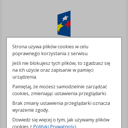
Strona używa plików cookies w celu
poprawnego korzystania z serwisu.
Jeśli nie blokujesz tych plików, to zgadzasz się
na ich użycie oraz zapisanie w pamięci
urządzenia.
Pamiętaj, że możesz samodzielnie zarządzać
cookies, zmieniając ustawienia przeglądarki.
Brak zmiany ustawienia przeglądarki oznacza
wyrażenie zgody.
Dowiedz się więcej o tym, jak używamy plików
cookies z
Polityki Prywatności
.