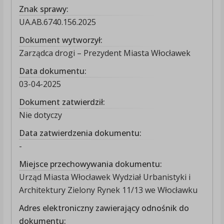
Znak sprawy:
UA.AB.6740.156.2025
Dokument wytworzył:
Zarządca drogi – Prezydent Miasta Włocławek
Data dokumentu:
03-04-2025
Dokument zatwierdził:
Nie dotyczy
Data zatwierdzenia dokumentu:
-
Miejsce przechowywania dokumentu:
Urząd Miasta Włocławek Wydział Urbanistyki i
Architektury Zielony Rynek 11/13 we Włocławku
Adres elektroniczny zawierający odnośnik do
dokumentu: