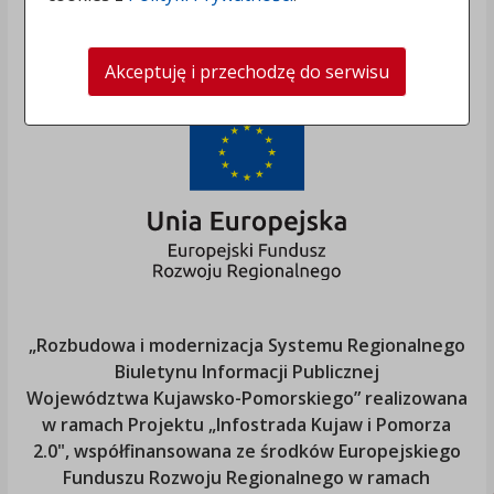
Akceptuję i przechodzę do serwisu
„Rozbudowa i modernizacja Systemu Regionalnego
Biuletynu Informacji Publicznej
Województwa Kujawsko-Pomorskiego
” realizowana
w ramach Projektu „Infostrada Kujaw i Pomorza
2.0", współfinansowana ze środków Europejskiego
Funduszu Rozwoju Regionalnego w ramach