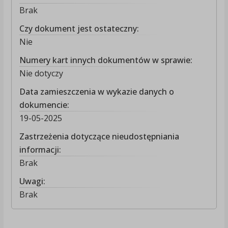
Brak
Czy dokument jest ostateczny:
Nie
Numery kart innych dokumentów w sprawie:
Nie dotyczy
Data zamieszczenia w wykazie danych o
dokumencie:
19-05-2025
Zastrzeżenia dotyczące nieudostępniania
informacji:
Brak
Uwagi:
Brak