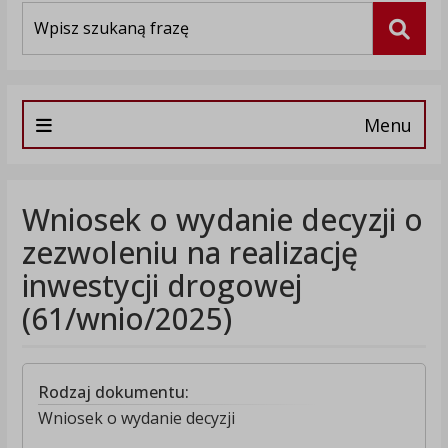
Wyszukiwarka
Szuka
Menu
Wniosek o wydanie decyzji o
zezwoleniu na realizację
inwestycji drogowej
(61/wnio/2025)
Rodzaj dokumentu:
Wniosek o wydanie decyzji