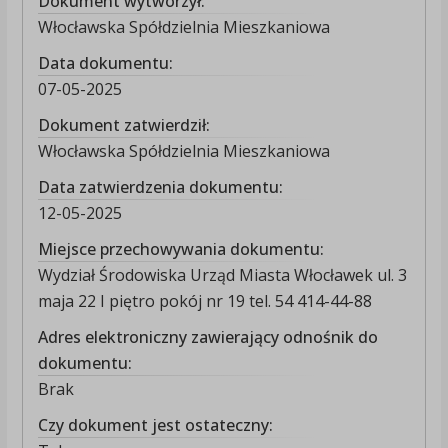
Dokument wytworzył:
Włocławska Spółdzielnia Mieszkaniowa
Data dokumentu:
07-05-2025
Dokument zatwierdził:
Włocławska Spółdzielnia Mieszkaniowa
Data zatwierdzenia dokumentu:
12-05-2025
Miejsce przechowywania dokumentu:
Wydział Środowiska Urząd Miasta Włocławek ul. 3
maja 22 I piętro pokój nr 19 tel. 54 414-44-88
Adres elektroniczny zawierający odnośnik do
dokumentu:
Brak
Czy dokument jest ostateczny: