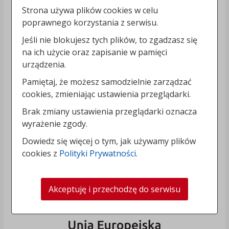
Strona używa plików cookies w celu
poprawnego korzystania z serwisu.
Jeśli nie blokujesz tych plików, to zgadzasz się
na ich użycie oraz zapisanie w pamięci
urządzenia.
Pamiętaj, że możesz samodzielnie zarządzać
cookies, zmieniając ustawienia przeglądarki.
Brak zmiany ustawienia przeglądarki oznacza
wyrażenie zgody.
Dowiedz się więcej o tym, jak używamy plików
cookies z
Polityki Prywatności
.
Akceptuję i przechodzę do serwisu