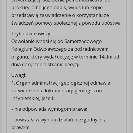
prokury, albo jego odpis, wypis lub kopię
przedstawią zaświadczenie o korzystaniu ze
świadczeń pomocy społecznej z powodu ubóstwa;
Tryb odwoławczy:
Odwołanie wnosi się do Samorządowego
Kolegium Odwoławczego za pośrednictwem
organu, który wydał decyzję w terminie 14 dni od
dnia doręczenia stronie decyzji.
Uwagi:
1. Organ administracji geologicznej odmawia
zatwierdzenia dokumentacji geologiczno-
inżynierskiej, jeżeli:
- nie odpowiada wymogom prawa;
- powstała w wyniku działań niezgodnych z
prawem.