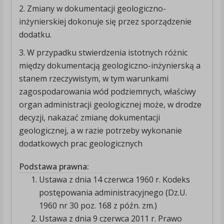
2. Zmiany w dokumentacji geologiczno-
inżynierskiej dokonuje się przez sporządzenie
dodatku.
3. W przypadku stwierdzenia istotnych różnic
między dokumentacją geologiczno-inżynierską a
stanem rzeczywistym, w tym warunkami
zagospodarowania wód podziemnych, właściwy
organ administracji geologicznej może, w drodze
decyzji, nakazać zmianę dokumentacji
geologicznej, a w razie potrzeby wykonanie
dodatkowych prac geologicznych
Podstawa prawna:
Ustawa z dnia 14 czerwca 1960 r. Kodeks
postępowania administracyjnego (Dz.U.
1960 nr 30 poz. 168 z późn. zm.)
Ustawa z dnia 9 czerwca 2011 r. Prawo