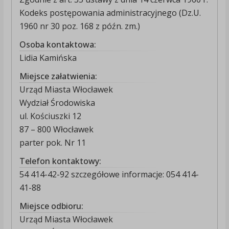
Kodeks postępowania administracyjnego (Dz.U.
1960 nr 30 poz. 168 z późn. zm.)
Osoba kontaktowa:
Lidia Kamińska
Miejsce załatwienia:
Urząd Miasta Włocławek
Wydział Środowiska
ul. Kościuszki 12
87 – 800 Włocławek
parter pok. Nr 11
Telefon kontaktowy:
54 414-42-92 szczegółowe informacje: 054 414-
41-88
Miejsce odbioru:
Urząd Miasta Włocławek