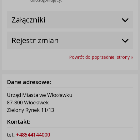
Załączniki
Rejestr zmian
Powrót do poprzedniej strony »
Dane adresowe:
Urząd Miasta we Włocławku
87-800 Włocławek
Zielony Rynek 11/13
Kontakt:
tel.:
+48544144000