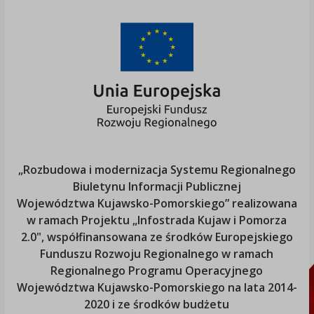
„Rozbudowa i modernizacja Systemu Regionalnego
Biuletynu Informacji Publicznej
Województwa Kujawsko-Pomorskiego
” realizowana
w ramach Projektu „Infostrada Kujaw i Pomorza
2.0", współfinansowana ze środków Europejskiego
Funduszu Rozwoju Regionalnego w ramach
Regionalnego Programu Operacyjnego
Województwa Kujawsko-Pomorskiego
na lata 2014-
2020 i ze środków budżetu