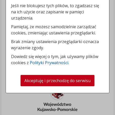
Jeśli nie blokujesz tych plików, to zgadzasz się
na ich użycie oraz zapisanie w pamięci
urządzenia.
Pamiętaj, że możesz samodzielnie zarządzać
cookies, zmieniając ustawienia przeglądarki.
Brak zmiany ustawienia przeglądarki oznacza
wyrażenie zgody.
Dowiedz się więcej o tym, jak używamy plików
cookies z
Polityki Prywatności
.
Akceptuję i przechodzę do serwisu