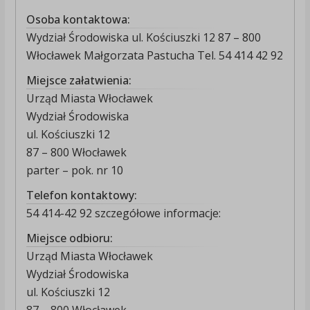
Osoba kontaktowa:
Wydział Środowiska ul. Kościuszki 12 87 – 800
Włocławek Małgorzata Pastucha Tel. 54 414 42 92
Miejsce załatwienia:
Urząd Miasta Włocławek
Wydział Środowiska
ul. Kościuszki 12
87 – 800 Włocławek
parter – pok. nr 10
Telefon kontaktowy:
54 414-42 92 szczegółowe informacje:
Miejsce odbioru:
Urząd Miasta Włocławek
Wydział Środowiska
ul. Kościuszki 12