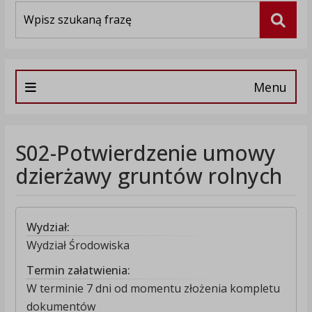
Wyszukiwarka
Szuka
Menu
S02-Potwierdzenie umowy
dzierżawy gruntów rolnych
Wydział:
Wydział Środowiska
Termin załatwienia:
W terminie 7 dni od momentu złożenia kompletu
dokumentów