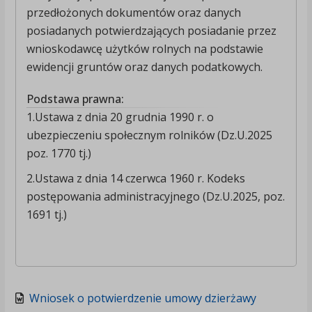
przedłożonych dokumentów oraz danych
posiadanych potwierdzających posiadanie przez
wnioskodawcę użytków rolnych na podstawie
ewidencji gruntów oraz danych podatkowych.
Podstawa prawna:
1.Ustawa z dnia 20 grudnia 1990 r. o
ubezpieczeniu społecznym rolników (Dz.U.2025
poz. 1770 tj.)
2.Ustawa z dnia 14 czerwca 1960 r. Kodeks
postępowania administracyjnego (Dz.U.2025, poz.
1691 tj.)
Wniosek o potwierdzenie umowy dzierżawy