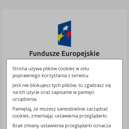
Strona używa plików cookies w celu
poprawnego korzystania z serwisu.
Jeśli nie blokujesz tych plików, to zgadzasz się
na ich użycie oraz zapisanie w pamięci
urządzenia.
Pamiętaj, że możesz samodzielnie zarządzać
cookies, zmieniając ustawienia przeglądarki.
Brak zmiany ustawienia przeglądarki oznacza