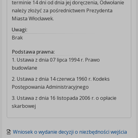
terminie 14 dni od dnia jej doręczenia, Odwołanie
należy złożyć za pośrednictwem Prezydenta
Miasta Włocławek.
Uwagi:
Brak
Podstawa prawna:
1. Ustawa z dnia 07 lipca 1994 r. Prawo
budowlane
2. Ustawa z dnia 14 czerwca 1960 r. Kodeks
Postępowania Administracyjnego
3. Ustawa z dnia 16 listopada 2006 r. o opłacie
skarbowej
Wniosek o wydanie decyzji o niezbędności wejścia