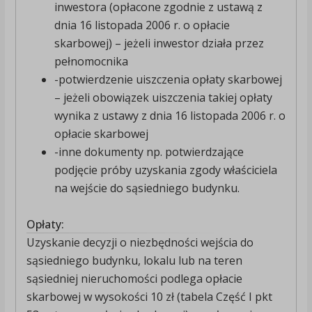
inwestora (opłacone zgodnie z ustawą z
dnia 16 listopada 2006 r. o opłacie
skarbowej) – jeżeli inwestor działa przez
pełnomocnika
-potwierdzenie uiszczenia opłaty skarbowej
– jeżeli obowiązek uiszczenia takiej opłaty
wynika z ustawy z dnia 16 listopada 2006 r. o
opłacie skarbowej
-inne dokumenty np. potwierdzające
podjęcie próby uzyskania zgody właściciela
na wejście do sąsiedniego budynku.
Opłaty:
Uzyskanie decyzji o niezbędności wejścia do
sąsiedniego budynku, lokalu lub na teren
sąsiedniej nieruchomości podlega opłacie
skarbowej w wysokości 10 zł (tabela Część I pkt