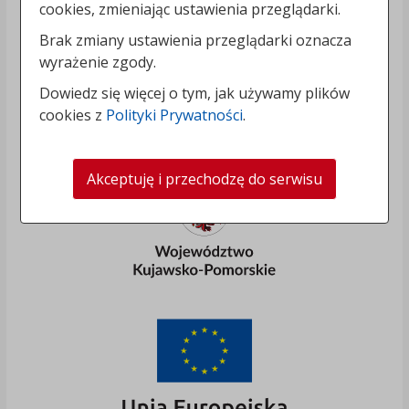
cookies, zmieniając ustawienia przeglądarki.
Brak zmiany ustawienia przeglądarki oznacza
wyrażenie zgody.
Dowiedz się więcej o tym, jak używamy plików
cookies z
Polityki Prywatności
.
Akceptuję i przechodzę do serwisu