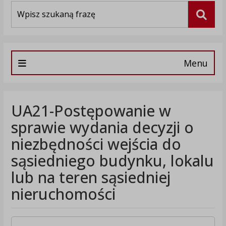
Wyszukiwarka
Szuka
Menu
UA21-Postępowanie w
sprawie wydania decyzji o
niezbędności wejścia do
sąsiedniego budynku, lokalu
lub na teren sąsiedniej
nieruchomości