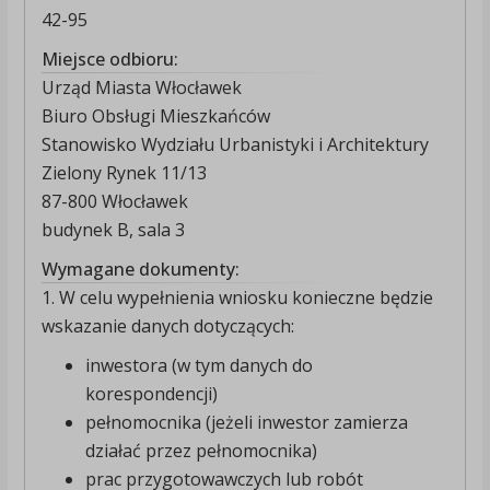
42-95
Miejsce odbioru:
Urząd Miasta Włocławek
Biuro Obsługi Mieszkańców
Stanowisko Wydziału Urbanistyki i Architektury
Zielony Rynek 11/13
87-800 Włocławek
budynek B, sala 3
Wymagane dokumenty:
1. W celu wypełnienia wniosku konieczne będzie
wskazanie danych dotyczących:
inwestora (w tym danych do
korespondencji)
pełnomocnika (jeżeli inwestor zamierza
działać przez pełnomocnika)
prac przygotowawczych lub robót