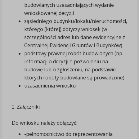
budowlanych uzasadniających wydanie
wnioskowanej decyzji
sąsiedniego budynku/lokalu/nieruchomości,
którego (której) dotyczy wniosek (w
szczególności adres lub dane ewidencyjne z
Centralnej Ewidencji Gruntów i Budynków)
podstawy prawnej robót budowlanych (np.
informacji o decyzji o pozwoleniu na
budowę lub o zgłoszeniu, na podstawie
których roboty budowlane są prowadzone)
uzasadnienia wniosku.
2. Załączniki:
Do wniosku należy dołączyć:
-pełnomocnictwo do reprezentowania