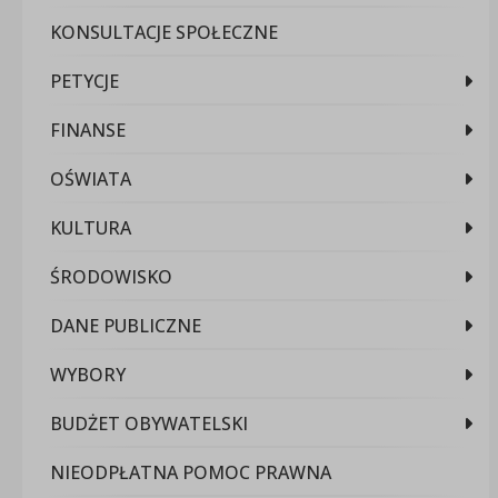
KONSULTACJE SPOŁECZNE
PETYCJE
FINANSE
OŚWIATA
KULTURA
ŚRODOWISKO
DANE PUBLICZNE
WYBORY
BUDŻET OBYWATELSKI
NIEODPŁATNA POMOC PRAWNA