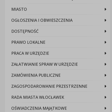
MIASTO
OGŁOSZENIA I OBWIESZCZENIA
DOSTĘPNOŚĆ
PRAWO LOKALNE
PRACA W URZĘDZIE
ZAŁATWIANIE SPRAW W URZĘDZIE
ZAMÓWIENIA PUBLICZNE
ZAGOSPODAROWANIE PRZESTRZENNE
RADA MIASTA WŁOCŁAWEK
OŚWIADCZENIA MAJĄTKOWE