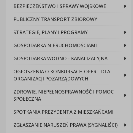
BEZPIECZEŃSTWO I SPRAWY WOJSKOWE
PUBLICZNY TRANSPORT ZBIOROWY
STRATEGIE, PLANY I PROGRAMY
GOSPODARKA NIERUCHOMOŚCIAMI
GOSPODARKA WODNO - KANALIZACYJNA
OGŁOSZENIA O KONKURSACH OFERT DLA
ORGANIZACJI POZARZĄDOWYCH
ZDROWIE, NIEPEŁNOSPRAWNOŚĆ I POMOC
SPOŁECZNA
SPOTKANIA PREZYDENTA Z MIESZKAŃCAMI
ZGŁASZANIE NARUSZEŃ PRAWA (SYGNALIŚCI)