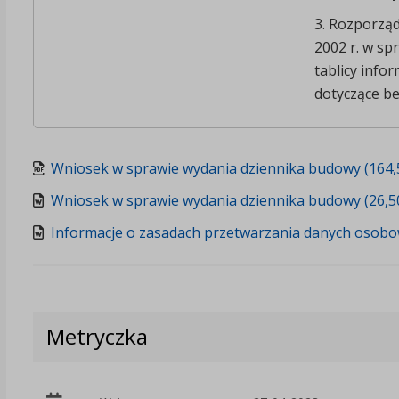
3. Rozporząd
2002 r. w sp
tablicy info
dotyczące be
Wniosek w sprawie wydania dziennika budowy (164,
Wniosek w sprawie wydania dziennika budowy (26,5
Informacje o zasadach przetwarzania danych osobo
Metryczka