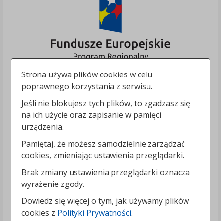
Strona używa plików cookies w celu
poprawnego korzystania z serwisu.
Jeśli nie blokujesz tych plików, to zgadzasz się
na ich użycie oraz zapisanie w pamięci
urządzenia.
Pamiętaj, że możesz samodzielnie zarządzać
cookies, zmieniając ustawienia przeglądarki.
Brak zmiany ustawienia przeglądarki oznacza
wyrażenie zgody.
Dowiedz się więcej o tym, jak używamy plików
cookies z
Polityki Prywatności
.