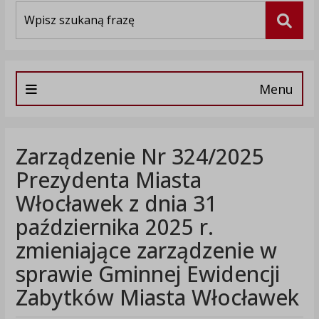
Wyszukiwarka
Szuka
Menu
Zarządzenie Nr 324/2025
Prezydenta Miasta
Włocławek z dnia 31
października 2025 r.
zmieniające zarządzenie w
sprawie Gminnej Ewidencji
Zabytków Miasta Włocławek