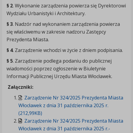
§ 2
. Wykonanie zarządzenia powierza się Dyrektorowi
Wydziału Urbanistyki i Architektury.
§ 3
. Nadzór nad wykonaniem zarządzenia powierza
się właściwemu w zakresie nadzoru Zastępcy
Prezydenta Miasta.
§ 4
. Zarządzenie wchodzi w życie z dniem podpisania.
§ 5
. Zarządzenie podlega podaniu do publicznej
wiadomości poprzez ogłoszenie w Biuletynie
Informacji Publicznej Urzędu Miasta Włocławek.
Załączniki:
Zarządzenie Nr 324/2025 Prezydenta Miasta
Włocławek z dnia 31 października 2025 r.
(212,99KB)
Zarządzenie Nr 324/2025 Prezydenta Miasta
Włocławek z dnia 31 października 2025 r.-