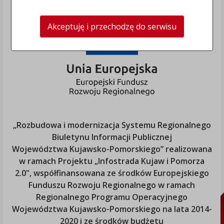
Akceptuję i przechodzę do serwisu
„Rozbudowa i modernizacja Systemu Regionalnego
Biuletynu Informacji Publicznej
Województwa Kujawsko-Pomorskiego
” realizowana
w ramach Projektu „Infostrada Kujaw i Pomorza
2.0", współfinansowana ze środków Europejskiego
Funduszu Rozwoju Regionalnego w ramach
Regionalnego Programu Operacyjnego
Województwa Kujawsko-Pomorskiego
na lata 2014-
2020 i ze środków budżetu